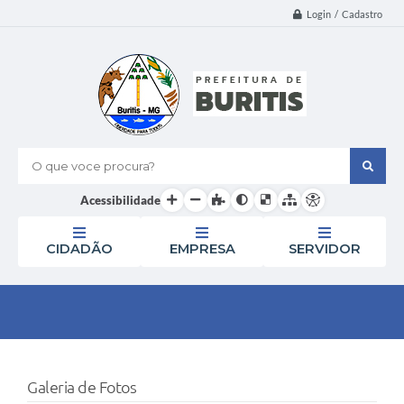
Login / Cadastro
O que voce procura?
Acessibilidade
CIDADÃO
EMPRESA
SERVIDOR
Galeria de Fotos