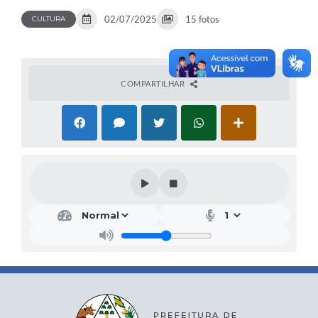
02/07/2025
15 fotos
CULTURA
COMPARTILHAR