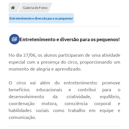
Galeria de Fotos
Entretenimento e diversão para os pequenos!
Entretenimento e diversão para os pequenos!
No dia 27/06, os alunos participaram de uma atividade
especial com a presença do circo, proporcionando um
momento de alegria e aprendizado.
O circo vai além do entretenimento: promove
benefícios educacionais e contribui para o
desenvolvimento da criatividade, equilíbrio,
coordenação motora, consciência corporal e
habilidades sociais como trabalho em equipe e
comunicação.