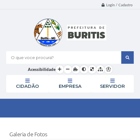
Login / Cadastro
O que voce procura?
Acessibilidade
CIDADÃO
EMPRESA
SERVIDOR
Galeria de Fotos