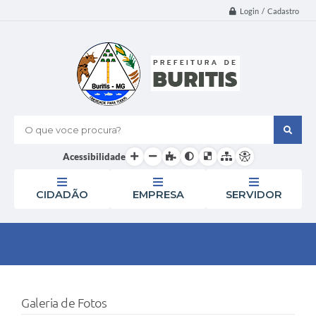
Login / Cadastro
O que voce procura?
Acessibilidade
CIDADÃO
EMPRESA
SERVIDOR
Galeria de Fotos