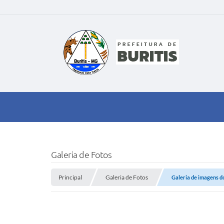
Galeria de Fotos
Principal
Galeria de Fotos
Galeria de imagens do