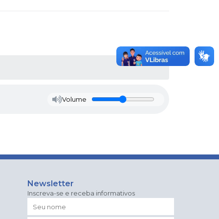
Volume
Newsletter
Inscreva-se e receba informativos