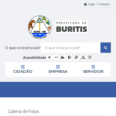
Login / Cadastro
O que voce procura?
Acessibilidade
CIDADÃO
EMPRESA
SERVIDOR
Galeria de Fotos