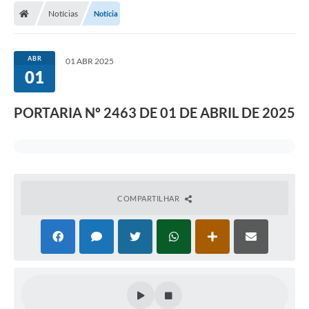
Notícias
Notícia
ABR
01 ABR 2025
01
PORTARIA Nº 2463 DE 01 DE ABRIL DE 2025
COMPARTILHAR