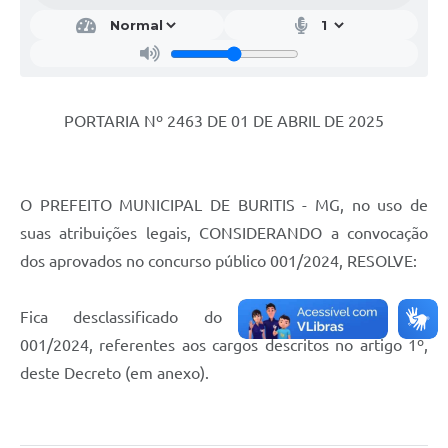
PORTARIA Nº 2463 DE 01 DE ABRIL DE 2025
O PREFEITO MUNICIPAL DE BURITIS - MG, no uso de
suas atribuições legais, CONSIDERANDO a convocação
dos aprovados no concurso público 001/2024, RESOLVE:
Fica desclassificado do concurso público nº
001/2024, referentes aos cargos descritos no artigo 1º,
deste Decreto (em anexo).