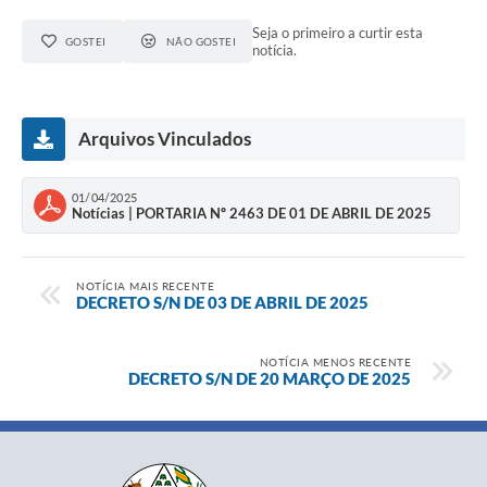
Seja o primeiro a curtir esta
GOSTEI
NÃO GOSTEI
notícia.
Arquivos Vinculados
01/04/2025
Notícias | PORTARIA Nº 2463 DE 01 DE ABRIL DE 2025
NOTÍCIA MAIS RECENTE
DECRETO S/N DE 03 DE ABRIL DE 2025
NOTÍCIA MENOS RECENTE
DECRETO S/N DE 20 MARÇO DE 2025