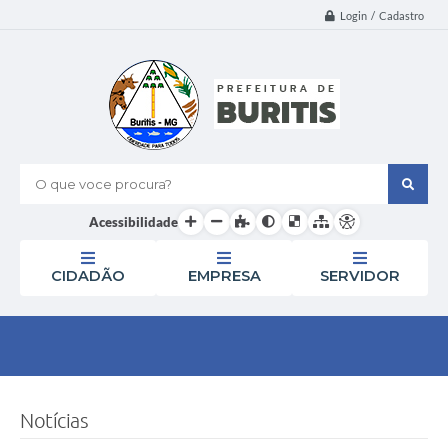
Login / Cadastro
O que voce procura?
Acessibilidade
CIDADÃO
EMPRESA
SERVIDOR
Notícias