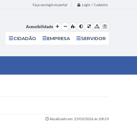
Login / Cadastro
Faça seu login no portal
Acessibilidade
CIDADÃO
EMPRESA
SERVIDOR
Atualizado em: 25/03/2026 às 10h19