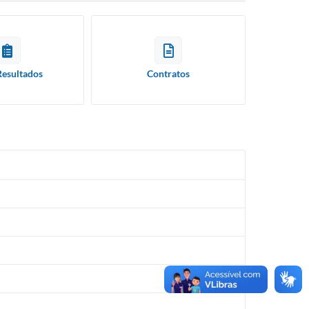
Resultados
Contratos