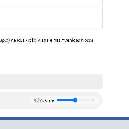
uplo) na Rua Adão Viana e nas Avenidas Nossa
Volume