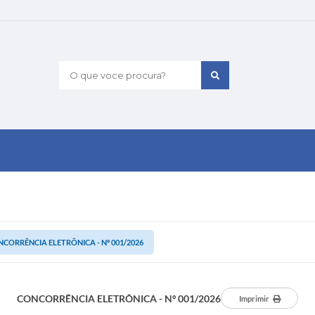
O que voce procura?
CORRÊNCIA ELETRÔNICA - Nº 001/2026
CONCORRÊNCIA ELETRÔNICA - Nº 001/2026
Imprimir