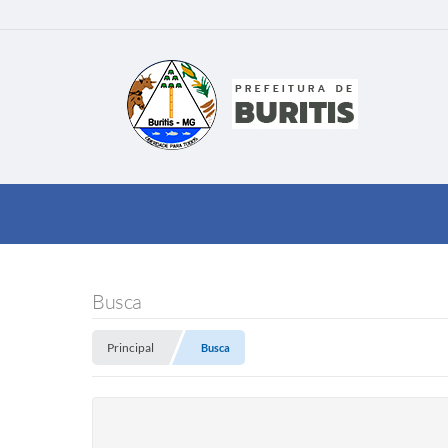
Busca
Principal
Busca