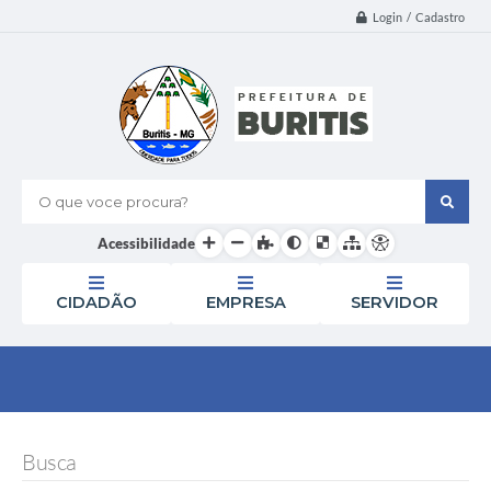
Login / Cadastro
O que voce procura?
Acessibilidade
CIDADÃO
EMPRESA
SERVIDOR
Busca