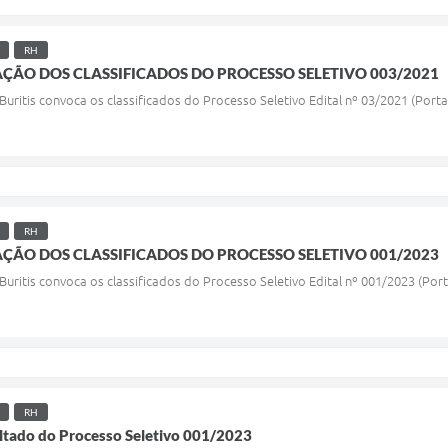
RH
ÇÃO DOS CLASSIFICADOS DO PROCESSO SELETIVO 003/2021
 Buritis convoca os classificados do Processo Seletivo Edital nº 03/2021 (Port
RH
ÇÃO DOS CLASSIFICADOS DO PROCESSO SELETIVO 001/2023
 Buritis convoca os classificados do Processo Seletivo Edital nº 001/2023 (Por
RH
tado do Processo Seletivo 001/2023