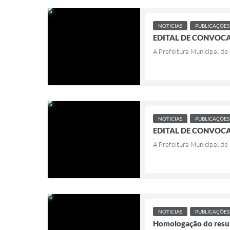
NOTICIAS
PUBLICAÇÕES
EDITAL DE CONVOCA
A Prefeitura Municipal de
NOTICIAS
PUBLICAÇÕES
EDITAL DE CONVOCA
A Prefeitura Municipal de
NOTICIAS
PUBLICAÇÕES
Homologação do resul