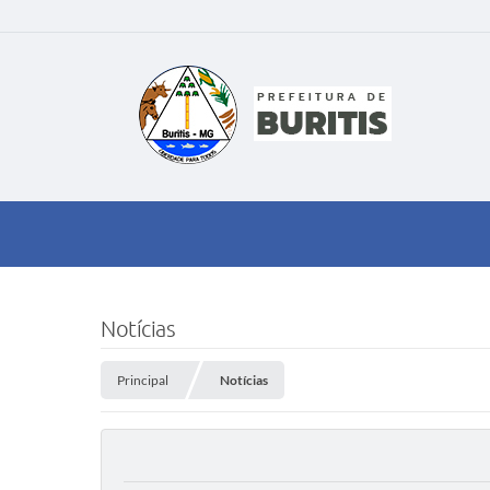
Notícias
Principal
Notícias