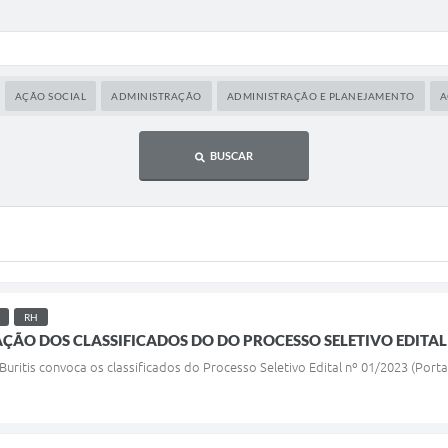
AÇÃO SOCIAL
ADMINISTRAÇÃO
ADMINISTRAÇÃO E PLANEJAMENTO
A
BUSCAR
RH
ÇÃO DOS CLASSIFICADOS DO DO PROCESSO SELETIVO EDITAL
Buritis convoca os classificados do Processo Seletivo Edital nº 01/2023 (Porta