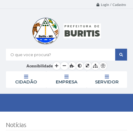
Login / Cadastro
O que voce procura?
Acessibilidade
CIDADÃO
EMPRESA
SERVIDOR
Notícias