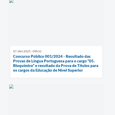
07 JAN 2025 - 09h31
Concurso Público 001/2024 - Resultado das
Provas de Língua Portuguesa para o cargo “05.
Bioquímico” e resultado da Prova de Títulos para
os cargos da Educação de Nível Superior