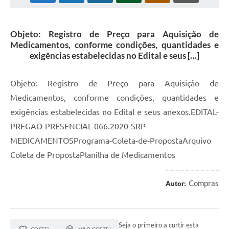
Objeto: Registro de Preço para Aquisição de
Medicamentos, conforme condições, quantidades e
exigências estabelecidas no Edital e seus […]
Objeto: Registro de Preço para Aquisição de
Medicamentos, conforme condições, quantidades e
exigências estabelecidas no Edital e seus anexos.EDITAL-
PREGAO-PRESENCIAL-066.2020-SRP-
MEDICAMENTOSPrograma-Coleta-de-PropostaArquivo
Coleta de PropostaPlanilha de Medicamentos
Compras
Autor:
Seja o primeiro a curtir esta