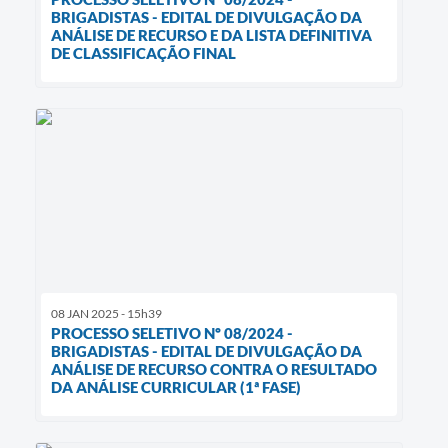
BRIGADISTAS - EDITAL DE DIVULGAÇÃO DA
ANÁLISE DE RECURSO E DA LISTA DEFINITIVA
DE CLASSIFICAÇÃO FINAL
08 JAN 2025 - 15h39
PROCESSO SELETIVO Nº 08/2024 -
BRIGADISTAS - EDITAL DE DIVULGAÇÃO DA
ANÁLISE DE RECURSO CONTRA O RESULTADO
DA ANÁLISE CURRICULAR (1ª FASE)