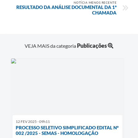
NOTÍCIA MENOS RECENTE
RESULTADO DA ANÁLISE DOCUMENTAL DA 1ª
CHAMADA
Publicações
VEJA MAIS da categoria
12 FEV 2025 - 09h11
PROCESSO SELETIVO SIMPLIFICADO EDITAL N°
002 /2025 - SEMAS - HOMOLOGAÇÃO