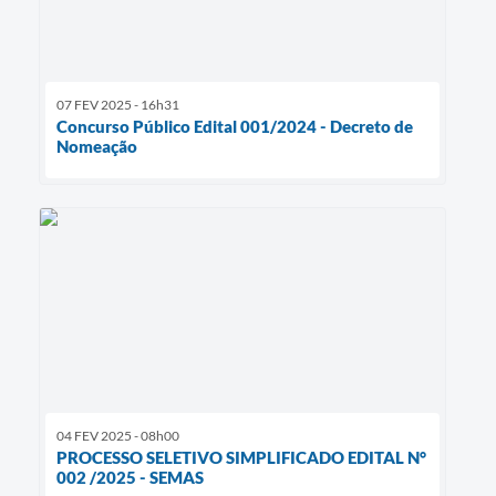
07 FEV 2025 - 16h31
Concurso Público Edital 001/2024 - Decreto de
Nomeação
04 FEV 2025 - 08h00
PROCESSO SELETIVO SIMPLIFICADO EDITAL N°
002 /2025 - SEMAS