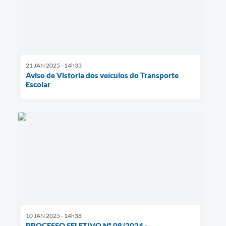
21 JAN 2025 - 14h33
Aviso de Vistoria dos veículos do Transporte
Escolar
10 JAN 2025 - 14h38
PROCESSO SELETIVO Nº 08/2024 -