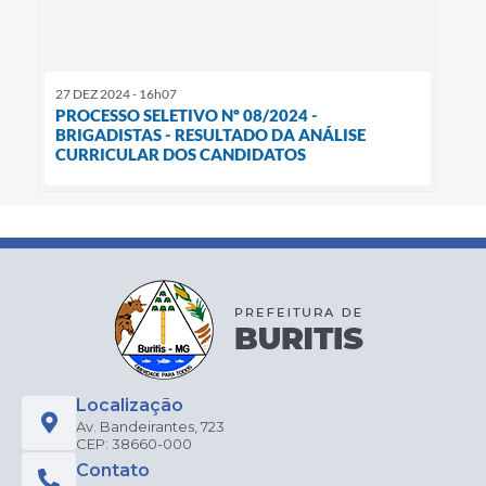
27 DEZ 2024 - 16h07
PROCESSO SELETIVO Nº 08/2024 -
BRIGADISTAS - RESULTADO DA ANÁLISE
CURRICULAR DOS CANDIDATOS
Localização
Av. Bandeirantes, 723
CEP: 38660-000
Contato