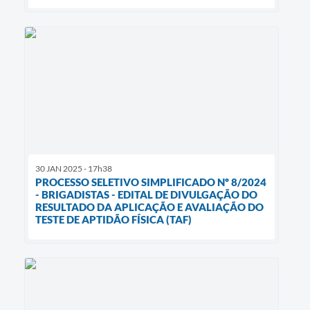
30 JAN 2025 - 17h38
PROCESSO SELETIVO SIMPLIFICADO Nº 8/2024
- BRIGADISTAS - EDITAL DE DIVULGAÇÃO DO
RESULTADO DA APLICAÇÃO E AVALIAÇÃO DO
TESTE DE APTIDÃO FÍSICA (TAF)