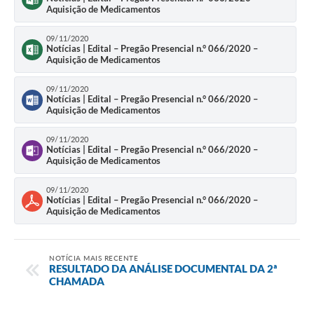
Aquisição de Medicamentos
09/11/2020
Notícias | Edital – Pregão Presencial n.° 066/2020 –
Aquisição de Medicamentos
09/11/2020
Notícias | Edital – Pregão Presencial n.° 066/2020 –
Aquisição de Medicamentos
09/11/2020
Notícias | Edital – Pregão Presencial n.° 066/2020 –
Aquisição de Medicamentos
09/11/2020
Notícias | Edital – Pregão Presencial n.° 066/2020 –
Aquisição de Medicamentos
NOTÍCIA MAIS RECENTE
RESULTADO DA ANÁLISE DOCUMENTAL DA 2ª
CHAMADA