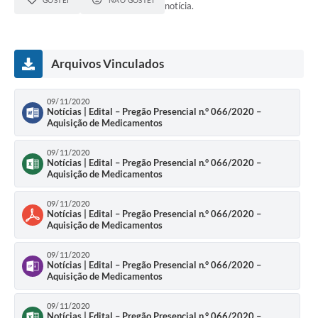
GOSTEI
NÃO GOSTEI
notícia.
Arquivos Vinculados
09/11/2020
Notícias | Edital – Pregão Presencial n.° 066/2020 –
Aquisição de Medicamentos
09/11/2020
Notícias | Edital – Pregão Presencial n.° 066/2020 –
Aquisição de Medicamentos
09/11/2020
Notícias | Edital – Pregão Presencial n.° 066/2020 –
Aquisição de Medicamentos
09/11/2020
Notícias | Edital – Pregão Presencial n.° 066/2020 –
Aquisição de Medicamentos
09/11/2020
Notícias | Edital – Pregão Presencial n.° 066/2020 –