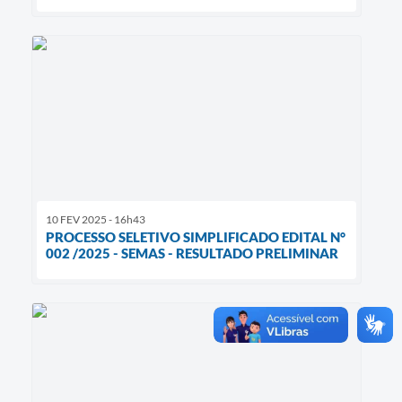
10 FEV 2025 - 16h43
PROCESSO SELETIVO SIMPLIFICADO EDITAL N°
002 /2025 - SEMAS - RESULTADO PRELIMINAR