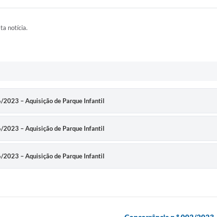
ta notícia.
46/2023 – Aquisição de Parque Infantil
46/2023 – Aquisição de Parque Infantil
46/2023 – Aquisição de Parque Infantil