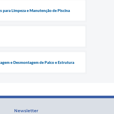
 para Limpeza e Manutenção de Piscina
ntagem e Desmontagem de Palco e Estrutura
Newsletter