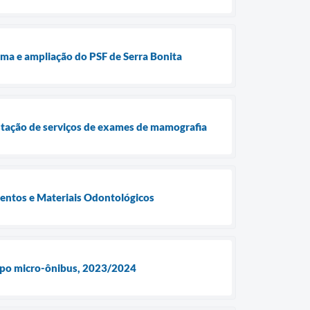
ma e ampliação do PSF de Serra Bonita
stação de serviços de exames de mamografia
ntos e Materiais Odontológicos
 tipo micro-ônibus, 2023/2024