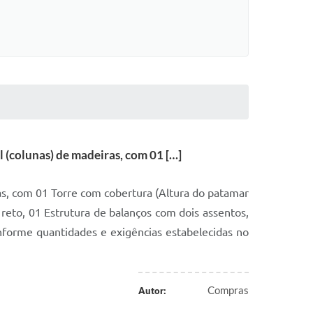
l (colunas) de madeiras, com 01 […]
iras, com 01 Torre com cobertura (Altura do patamar
reto, 01 Estrutura de balanços com dois assentos,
forme quantidades e exigências estabelecidas no
Compras
Autor: