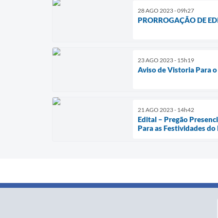
28 AGO 2023 - 09h27
PRORROGAÇÃO DE EDITAL
23 AGO 2023 - 15h19
Aviso de Vistoria Para 
21 AGO 2023 - 14h42
Edital – Pregão Presen
Para as Festividades do