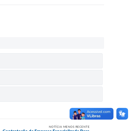
NOTÍCIA MENOS RECENTE