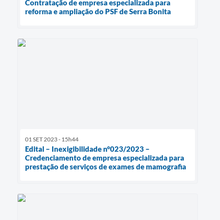
Contratação de empresa especializada para
reforma e ampliação do PSF de Serra Bonita
01 SET 2023 - 15h44
Edital – Inexigibilidade n°023/2023 –
Credenciamento de empresa especializada para
prestação de serviços de exames de mamografia