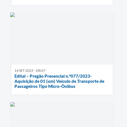
14 SET 2023 - 10h27
Edital – Pregão Presencial n.°077/2023-
Aquisição de 01 (um) Veículo de Transporte de
Passageiros Tipo Micro-Ônibus