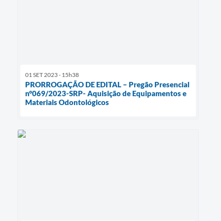
01 SET 2023 - 15h38
PRORROGAÇÃO DE EDITAL – Pregão Presencial
n°069/2023-SRP- Aquisição de Equipamentos e
Materiais Odontológicos