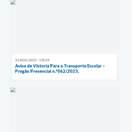
23 AGO 2023 - 15h19
Aviso de Vistoria Para o Transporte Escolar –
Pregão Presencial n.°062/2023.