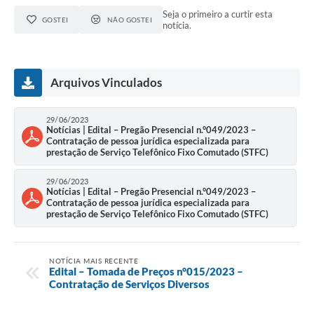
Seja o primeiro a curtir esta
GOSTEI
NÃO GOSTEI
notícia.
Arquivos Vinculados
29/06/2023
Notícias | Edital – Pregão Presencial n.°049/2023 –
Contratação de pessoa jurídica especializada para
prestação de Serviço Telefônico Fixo Comutado (STFC)
29/06/2023
Notícias | Edital – Pregão Presencial n.°049/2023 –
Contratação de pessoa jurídica especializada para
prestação de Serviço Telefônico Fixo Comutado (STFC)
NOTÍCIA MAIS RECENTE
Edital – Tomada de Preços n°015/2023 –
Contratação de Serviços Diversos