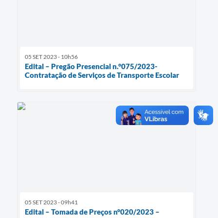
05 SET 2023 - 10h56
Edital – Pregão Presencial n.°075/2023-
Contratação de Serviços de Transporte Escolar
05 SET 2023 - 09h41
Edital – Tomada de Preços n°020/2023 –