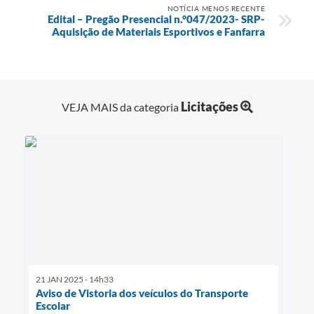
NOTÍCIA MENOS RECENTE
Edital – Pregão Presencial n.°047/2023- SRP-
Aquisição de Materiais Esportivos e Fanfarra
Licitações
VEJA MAIS da categoria
21 JAN 2025 - 14h33
Aviso de Vistoria dos veículos do Transporte
Escolar