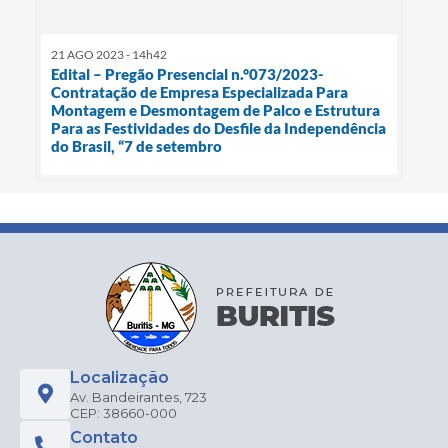
21 AGO 2023 - 14h42
Edital – Pregão Presencial n.°073/2023-
Contratação de Empresa Especializada Para
Montagem e Desmontagem de Palco e Estrutura
Para as Festividades do Desfile da Independência
do Brasil, “7 de setembro
Localização
Av. Bandeirantes, 723
CEP: 38660-000
Contato