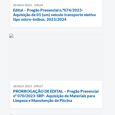
30 AGO 2023 - 10h24
Edital – Pregão Presencial n.°074/2023-
Aquisição de 01 (um) veículo transporte eletivo
tipo micro-ônibus, 2023/2024
28 AGO 2023 - 09h27
PRORROGAÇÃO DE EDITAL – Pregão Presencial
nº 070/2023-SRP- Aquisição de Materiais para
Limpeza e Manutenção de Piscina