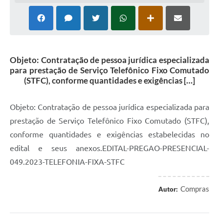
Objeto: Contratação de pessoa jurídica especializada
para prestação de Serviço Telefônico Fixo Comutado
(STFC), conforme quantidades e exigências […]
Objeto: Contratação de pessoa jurídica especializada para
prestação de Serviço Telefônico Fixo Comutado (STFC),
conforme quantidades e exigências estabelecidas no
edital e seus anexos.EDITAL-PREGAO-PRESENCIAL-
049.2023-TELEFONIA-FIXA-STFC
Compras
Autor: