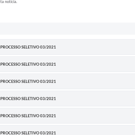
ta notícia.
 PROCESSO SELETIVO 03/2021
 PROCESSO SELETIVO 03/2021
 PROCESSO SELETIVO 03/2021
 PROCESSO SELETIVO 03/2021
 PROCESSO SELETIVO 03/2021
 PROCESSO SELETIVO 03/2021