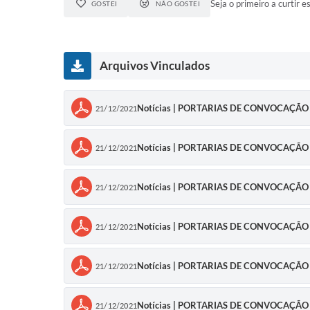
Seja o primeiro a curtir es
GOSTEI
NÃO GOSTEI
Arquivos Vinculados
Notícias | PORTARIAS DE CONVOCAÇÃO
21/12/2021
Notícias | PORTARIAS DE CONVOCAÇÃO
21/12/2021
Notícias | PORTARIAS DE CONVOCAÇÃO
21/12/2021
Notícias | PORTARIAS DE CONVOCAÇÃO
21/12/2021
Notícias | PORTARIAS DE CONVOCAÇÃO
21/12/2021
Notícias | PORTARIAS DE CONVOCAÇÃO
21/12/2021