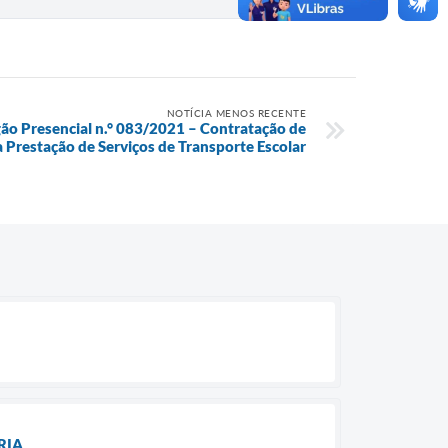
NOTÍCIA MENOS RECENTE
Presencial n.° 083/2021 – Contratação de
 Prestação de Serviços de Transporte Escolar
RIA