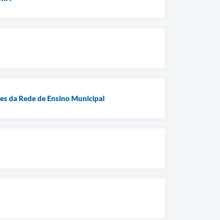
es da Rede de Ensino Municipal