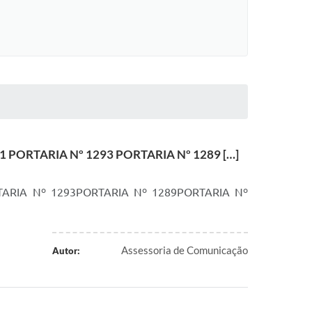
PORTARIA Nº 1293 PORTARIA Nº 1289 […]
ARIA Nº 1293PORTARIA Nº 1289PORTARIA Nº
Assessoria de Comunicação
Autor: