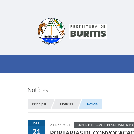
Notícias
Principal
Notícias
Notícia
DEZ
21 DEZ 2021
ADMINISTRAÇÃO E PLANEJAMENTO
21
PORTARIAS DE CONVOCAÇÃO 