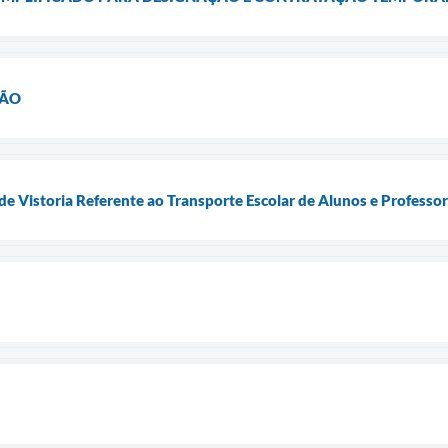
ÇÃO
Vistoria Referente ao Transporte Escolar de Alunos e Professor