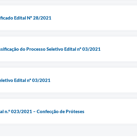
ificado Edital Nº 28/2021
sificação do Processo Seletivo Edital nº 03/2021
etivo Edital nº 03/2021
ial n.° 023/2021 – Confecção de Próteses