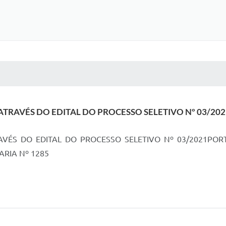
 MÍDIAS
RECEBA NOTÍCIAS
AVÉS DO EDITAL DO PROCESSO SELETIVO Nº 03/2021 
ÉS DO EDITAL DO PROCESSO SELETIVO Nº 03/2021PORT
ARIA Nº 1285