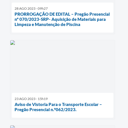
28 AGO 2023 - 09h27
PRORROGAÇÃO DE EDITAL – Pregão Presencial
nº 070/2023-SRP- Aquisição de Materiais para
Limpeza e Manutenção de Piscina
23 AGO 2023 - 15h19
Aviso de Vistoria Para o Transporte Escolar –
Pregão Presencial n.°062/2023.