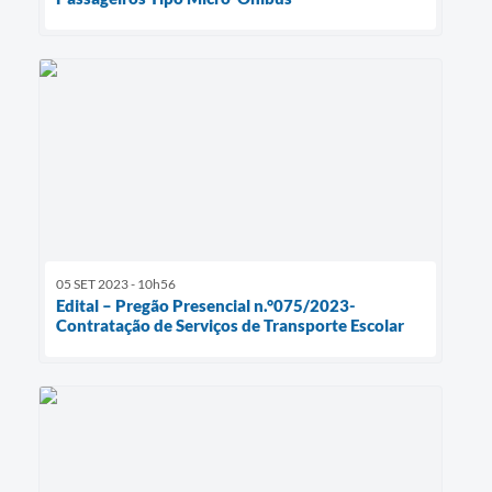
05 SET 2023 - 10h56
Edital – Pregão Presencial n.°075/2023-
Contratação de Serviços de Transporte Escolar