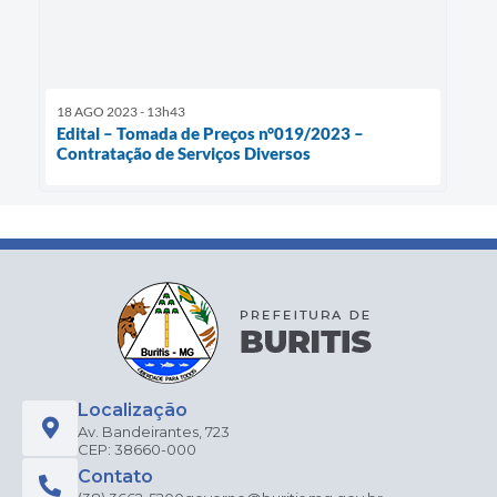
18 AGO 2023 - 13h43
Edital – Tomada de Preços n°019/2023 –
Contratação de Serviços Diversos
Localização
Av. Bandeirantes, 723
CEP: 38660-000
Contato