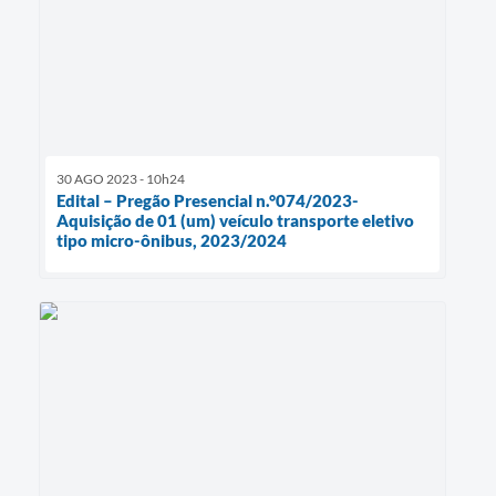
30 AGO 2023 - 10h24
Edital – Pregão Presencial n.°074/2023-
Aquisição de 01 (um) veículo transporte eletivo
tipo micro-ônibus, 2023/2024