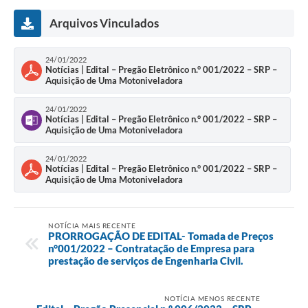
Arquivos Vinculados
24/01/2022
Notícias | Edital – Pregão Eletrônico n.° 001/2022 – SRP –
Aquisição de Uma Motoniveladora
24/01/2022
Notícias | Edital – Pregão Eletrônico n.° 001/2022 – SRP –
Aquisição de Uma Motoniveladora
24/01/2022
Notícias | Edital – Pregão Eletrônico n.° 001/2022 – SRP –
Aquisição de Uma Motoniveladora
NOTÍCIA MAIS RECENTE
PRORROGAÇÃO DE EDITAL- Tomada de Preços
n°001/2022 – Contratação de Empresa para
prestação de serviços de Engenharia Civil.
NOTÍCIA MENOS RECENTE