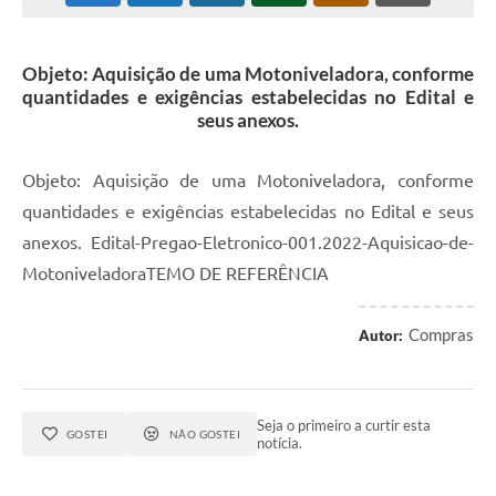
Objeto: Aquisição de uma Motoniveladora, conforme
quantidades e exigências estabelecidas no Edital e
seus anexos.
Objeto: Aquisição de uma Motoniveladora, conforme
quantidades e exigências estabelecidas no Edital e seus
anexos. Edital-Pregao-Eletronico-001.2022-Aquisicao-de-
MotoniveladoraTEMO DE REFERÊNCIA
Compras
Autor:
Seja o primeiro a curtir esta
GOSTEI
NÃO GOSTEI
notícia.