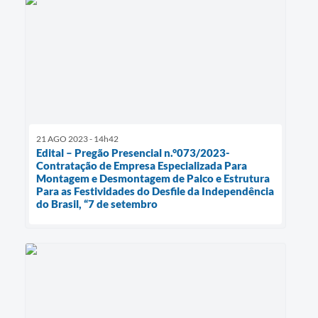
21 AGO 2023 - 14h42
Edital – Pregão Presencial n.°073/2023-
Contratação de Empresa Especializada Para
Montagem e Desmontagem de Palco e Estrutura
Para as Festividades do Desfile da Independência
do Brasil, “7 de setembro