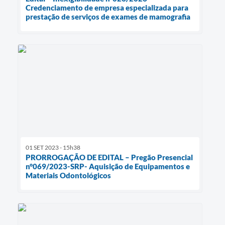
Credenciamento de empresa especializada para
prestação de serviços de exames de mamografia
01 SET 2023 - 15h38
PRORROGAÇÃO DE EDITAL – Pregão Presencial
n°069/2023-SRP- Aquisição de Equipamentos e
Materiais Odontológicos