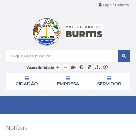
Login / Cadastro
O que voce procura?
Acessibilidade
CIDADÃO
EMPRESA
SERVIDOR
Notícias