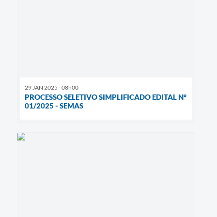
29 JAN 2025 - 08h00
PROCESSO SELETIVO SIMPLIFICADO EDITAL N°
01/2025 - SEMAS