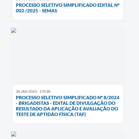
PROCESSO SELETIVO SIMPLIFICADO EDITAL N°
002 /2025 - SEMAS
30 JAN 2025 - 17h38
PROCESSO SELETIVO SIMPLIFICADO Nº 8/2024
- BRIGADISTAS - EDITAL DE DIVULGAÇÃO DO
RESULTADO DA APLICAÇÃO E AVALIAÇÃO DO
TESTE DE APTIDÃO FÍSICA (TAF)