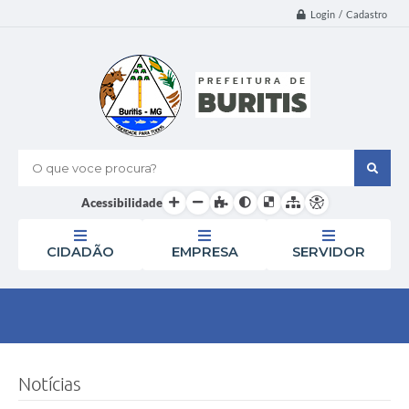
Login / Cadastro
O que voce procura?
Acessibilidade
CIDADÃO
EMPRESA
SERVIDOR
Notícias