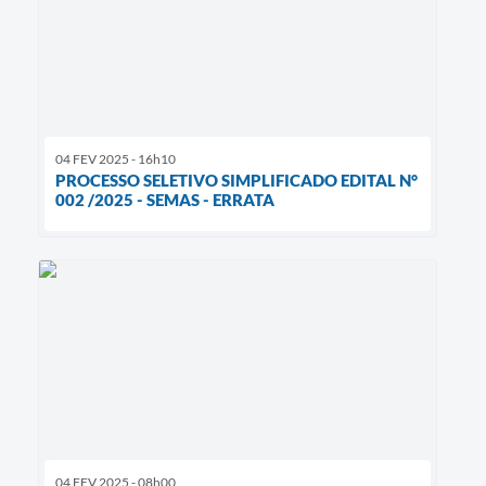
04 FEV 2025 - 16h10
PROCESSO SELETIVO SIMPLIFICADO EDITAL N°
002 /2025 - SEMAS - ERRATA
04 FEV 2025 - 08h00