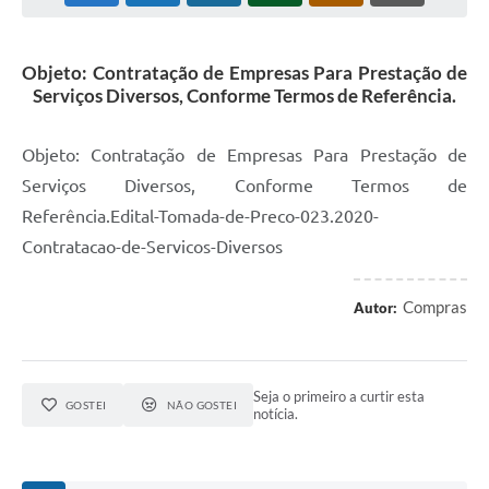
Objeto: Contratação de Empresas Para Prestação de
Serviços Diversos, Conforme Termos de Referência.
Objeto: Contratação de Empresas Para Prestação de
Serviços Diversos, Conforme Termos de
Referência.Edital-Tomada-de-Preco-023.2020-
Contratacao-de-Servicos-Diversos
Compras
Autor:
Seja o primeiro a curtir esta
GOSTEI
NÃO GOSTEI
notícia.