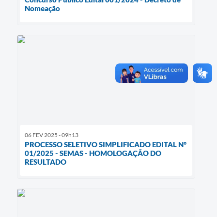
Nomeação
06 FEV 2025 - 09h13
PROCESSO SELETIVO SIMPLIFICADO EDITAL N°
01/2025 - SEMAS - HOMOLOGAÇÃO DO
RESULTADO