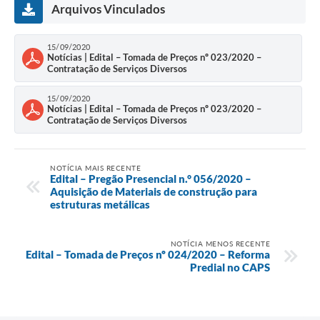
Arquivos Vinculados
15/09/2020
Notícias | Edital – Tomada de Preços nº 023/2020 –
Contratação de Serviços Diversos
15/09/2020
Notícias | Edital – Tomada de Preços nº 023/2020 –
Contratação de Serviços Diversos
NOTÍCIA MAIS RECENTE
Edital – Pregão Presencial n.° 056/2020 –
Aquisição de Materiais de construção para
estruturas metálicas
NOTÍCIA MENOS RECENTE
Edital – Tomada de Preços nº 024/2020 – Reforma
Predial no CAPS