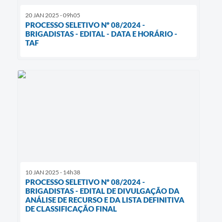
20 JAN 2025 - 09h05
PROCESSO SELETIVO Nº 08/2024 -
BRIGADISTAS - EDITAL - DATA E HORÁRIO -
TAF
10 JAN 2025 - 14h38
PROCESSO SELETIVO Nº 08/2024 -
BRIGADISTAS - EDITAL DE DIVULGAÇÃO DA
ANÁLISE DE RECURSO E DA LISTA DEFINITIVA
DE CLASSIFICAÇÃO FINAL