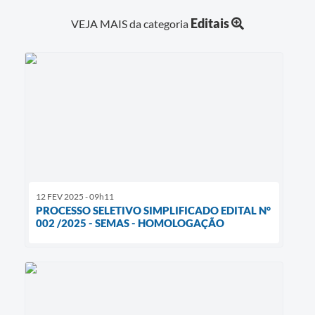
Editais
VEJA MAIS da categoria
12 FEV 2025 - 09h11
PROCESSO SELETIVO SIMPLIFICADO EDITAL N°
002 /2025 - SEMAS - HOMOLOGAÇÃO