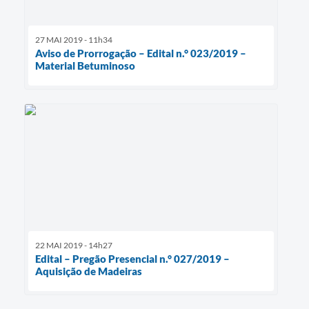
27 MAI 2019 - 11h34
Aviso de Prorrogação – Edital n.° 023/2019 –
Material Betuminoso
22 MAI 2019 - 14h27
Edital – Pregão Presencial n.° 027/2019 –
Aquisição de Madeiras