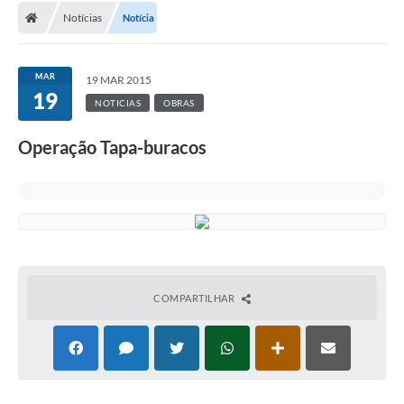
Notícias
Notícia
MAR
19 MAR 2015
19
NOTICIAS
OBRAS
Operação Tapa-buracos
COMPARTILHAR