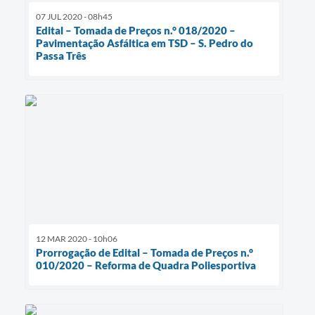
07 JUL 2020 - 08h45
Edital – Tomada de Preços n.° 018/2020 –
Pavimentação Asfáltica em TSD – S. Pedro do
Passa Três
12 MAR 2020 - 10h06
Prorrogação de Edital – Tomada de Preços n.°
010/2020 – Reforma de Quadra Poliesportiva