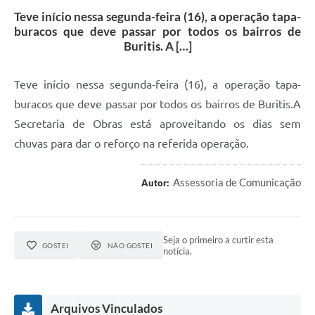
Teve início nessa segunda-feira (16), a operação tapa-
buracos que deve passar por todos os bairros de
Buritis. A […]
Teve início nessa segunda-feira (16), a operação tapa-
buracos que deve passar por todos os bairros de Buritis.A
Secretaria de Obras está aproveitando os dias sem
chuvas para dar o reforço na referida operação.
Assessoria de Comunicação
Autor:
Seja o primeiro a curtir esta
GOSTEI
NÃO GOSTEI
notícia.
Arquivos Vinculados