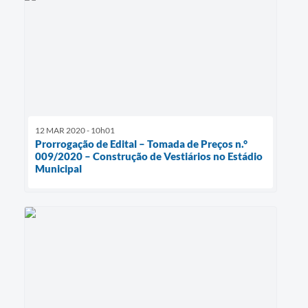
12 MAR 2020 - 10h01
Prorrogação de Edital – Tomada de Preços n.°
009/2020 – Construção de Vestiários no Estádio
Municipal