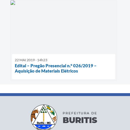
22 MAI 2019 - 14h23
Edital – Pregão Presencial n.° 026/2019 –
Aquisição de Materiais Elétricos