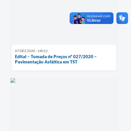
07 DEZ 2020 - 14h12
Edital – Tomada de Preços nº 027/2020 –
Pavimentação Asfáltica em TST