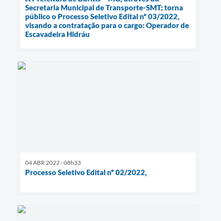
Secretaria Municipal de Transporte-SMT; torna
público o Processo Seletivo Edital nº 03/2022,
visando a contratação para o cargo: Operador de
Escavadeira Hidráu
04 ABR 2022 - 08h33
Processo Seletivo Edital nº 02/2022,