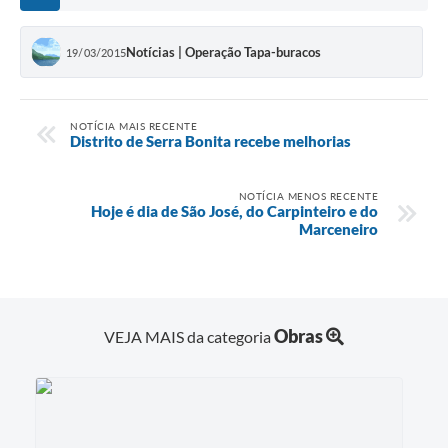
Notícias | Operação Tapa-buracos
19/03/2015
NOTÍCIA MAIS RECENTE
Distrito de Serra Bonita recebe melhorias
NOTÍCIA MENOS RECENTE
Hoje é dia de São José, do Carpinteiro e do
Marceneiro
Obras
VEJA MAIS da categoria