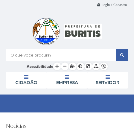
Login / Cadastro
O que voce procura?
Acessibilidade
CIDADÃO
EMPRESA
SERVIDOR
Notícias