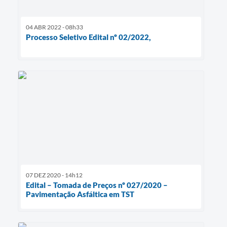
04 ABR 2022 - 08h33
Processo Seletivo Edital nº 02/2022,
07 DEZ 2020 - 14h12
Edital – Tomada de Preços nº 027/2020 –
Pavimentação Asfáltica em TST