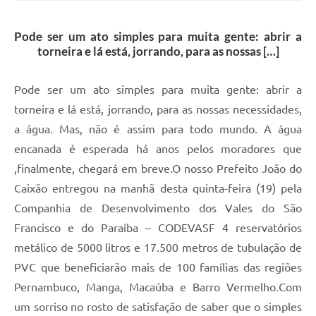
Pode ser um ato simples para muita gente: abrir a
torneira e lá está, jorrando, para as nossas […]
Pode ser um ato simples para muita gente: abrir a
torneira e lá está, jorrando, para as nossas necessidades,
a água. Mas, não é assim para todo mundo. A água
encanada é esperada há anos pelos moradores que
,finalmente, chegará em breve.O nosso Prefeito João do
Caixão entregou na manhã desta quinta-feira (19) pela
Companhia de Desenvolvimento dos Vales do São
Francisco e do Paraíba – CODEVASF 4 reservatórios
metálico de 5000 litros e 17.500 metros de tubulação de
PVC que beneficiarão mais de 100 famílias das regiões
Pernambuco, Manga, Macaúba e Barro Vermelho.Com
um sorriso no rosto de satisfação de saber que o simples