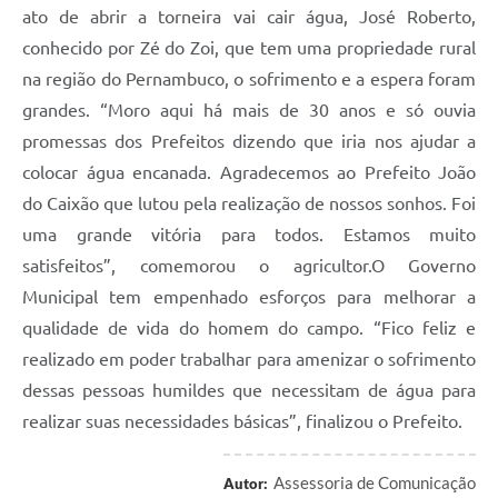
ato de abrir a torneira vai cair água, José Roberto,
conhecido por Zé do Zoi, que tem uma propriedade rural
na região do Pernambuco, o sofrimento e a espera foram
grandes. “Moro aqui há mais de 30 anos e só ouvia
promessas dos Prefeitos dizendo que iria nos ajudar a
colocar água encanada. Agradecemos ao Prefeito João
do Caixão que lutou pela realização de nossos sonhos. Foi
uma grande vitória para todos. Estamos muito
satisfeitos”, comemorou o agricultor.O Governo
Municipal tem empenhado esforços para melhorar a
qualidade de vida do homem do campo. “Fico feliz e
realizado em poder trabalhar para amenizar o sofrimento
dessas pessoas humildes que necessitam de água para
realizar suas necessidades básicas”, finalizou o Prefeito.
Assessoria de Comunicação
Autor: