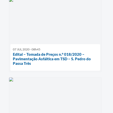
07 JUL 2020 - 08h45
Edital – Tomada de Preços n.° 018/2020 –
Pavimentação Asfáltica em TSD – S. Pedro do
Passa Três