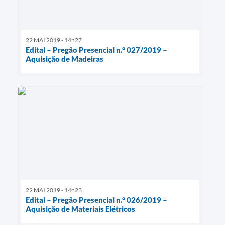
22 MAI 2019 - 14h27
Edital – Pregão Presencial n.° 027/2019 –
Aquisição de Madeiras
22 MAI 2019 - 14h23
Edital – Pregão Presencial n.° 026/2019 –
Aquisição de Materiais Elétricos