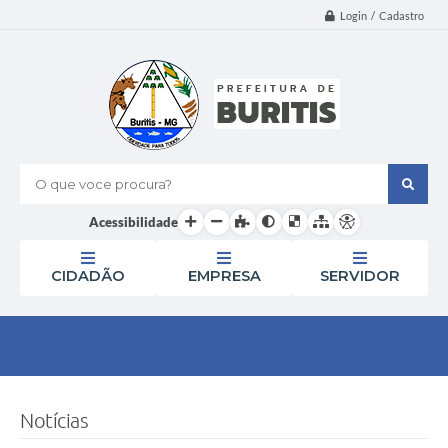
Login / Cadastro
O que voce procura?
Acessibilidade
CIDADÃO
EMPRESA
SERVIDOR
Notícias