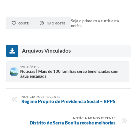
Seja o primeiro a curtir esta
GOSTEI
NÃO GOSTEI
notícia.
Arquivos Vinculados
19/03/2015
Notícias | Mais de 100 famílias serão beneficiadas com
água encanada
NOTÍCIA MAIS RECENTE
Regime Próprio de Previdência Social – RPPS
NOTÍCIA MENOS RECENTE
Distrito de Serra Bonita recebe melhorias