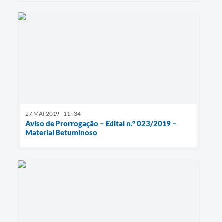
27 MAI 2019 - 11h34
Aviso de Prorrogação – Edital n.° 023/2019 –
Material Betuminoso