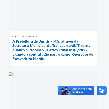
05 JUL 2022 - 09h11
A Prefeitura de Buritis – MG, através da
Secretaria Municipal de Transporte-SMT; torna
público o Processo Seletivo Edital nº 03/2022,
visando a contratação para o cargo: Operador de
Escavadeira Hidráu