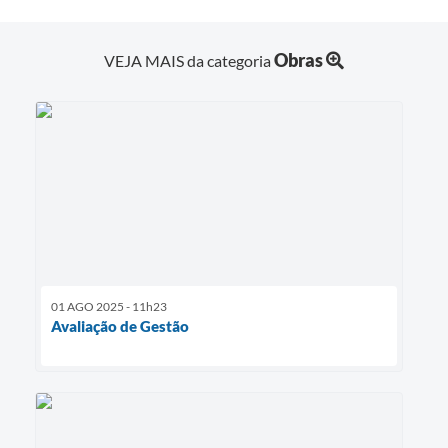
Obras
VEJA MAIS da categoria
01 AGO 2025 - 11h23
Avaliação de Gestão