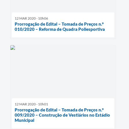
12 MAR 2020 - 10h06
Prorrogação de Edital – Tomada de Preços n.°
010/2020 – Reforma de Quadra Poliesportiva
12 MAR 2020 - 10h01
Prorrogação de Edital – Tomada de Preços n.°
009/2020 – Construção de Vestiários no Estádio
Municipal