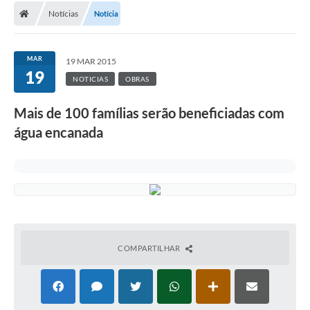
Notícias
Notícia
MAR
19 MAR 2015
19
NOTICIAS
OBRAS
Mais de 100 famílias serão beneficiadas com
água encanada
COMPARTILHAR