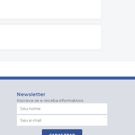
Newsletter
Inscreva-se e receba informativos