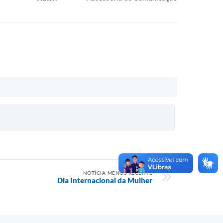
NOTÍCIA MENOS RECENTE
Dia Internacional da Mulher