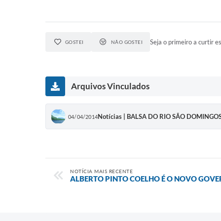
Seja o primeiro a curtir es
GOSTEI
NÃO GOSTEI
Arquivos Vinculados
Notícias | BALSA DO RIO SÃO DOMINGO
04/04/2014
NOTÍCIA MAIS RECENTE
ALBERTO PINTO COELHO É O NOVO GOVE