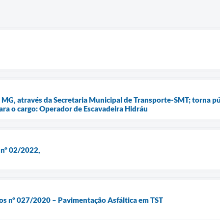
– MG, através da Secretaria Municipal de Transporte-SMT; torna pú
ara o cargo: Operador de Escavadeira Hidráu
 nº 02/2022,
ços nº 027/2020 – Pavimentação Asfáltica em TST