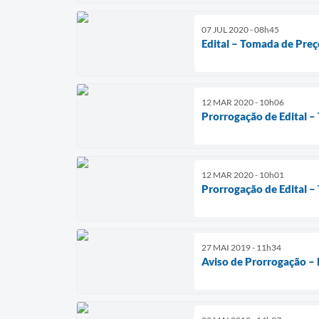
07 JUL 2020 - 08h45
Edital – Tomada de Preç
12 MAR 2020 - 10h06
Prorrogação de Edital 
12 MAR 2020 - 10h01
Prorrogação de Edital –
27 MAI 2019 - 11h34
Aviso de Prorrogação – 