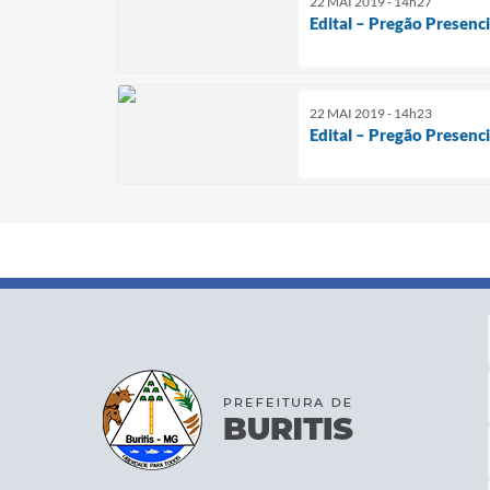
22 MAI 2019 - 14h27
Edital – Pregão Presenc
22 MAI 2019 - 14h23
Edital – Pregão Presenci