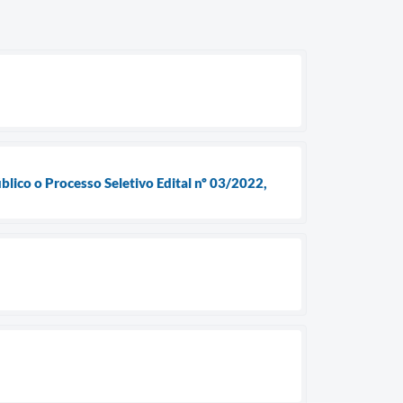
blico o Processo Seletivo Edital nº 03/2022,