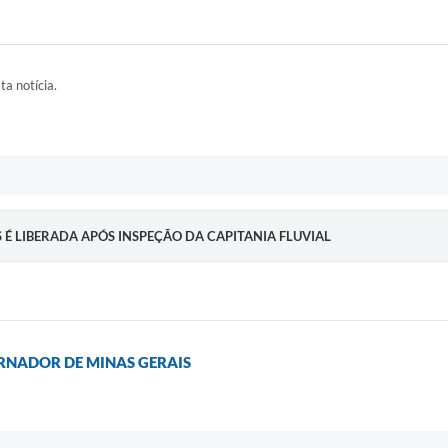
ta notícia.
S É LIBERADA APÓS INSPEÇÃO DA CAPITANIA FLUVIAL
RNADOR DE MINAS GERAIS