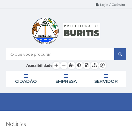
Login / Cadastro
O que voce procura?
Acessibilidade
CIDADÃO
EMPRESA
SERVIDOR
Notícias