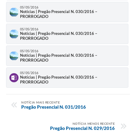
05/05/2016
Notícias | Pregão Presencial N. 030/2016 –
PRORROGADO
05/05/2016
Notícias | Pregão Presencial N. 030/2016 –
PRORROGADO
05/05/2016
Notícias | Pregão Presencial N. 030/2016 –
PRORROGADO
05/05/2016
Notícias | Pregão Presencial N. 030/2016 –
PRORROGADO
NOTÍCIA MAIS RECENTE
Pregão Presencial N. 031/2016
NOTÍCIA MENOS RECENTE
Pregão Presencial N. 029/2016