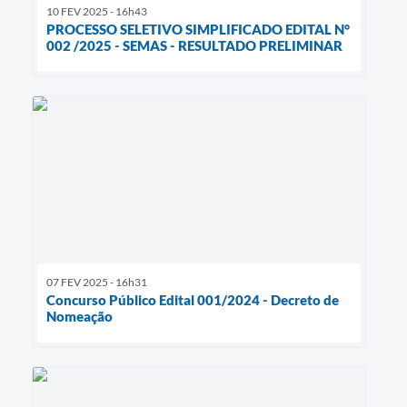
10 FEV 2025 - 16h43
PROCESSO SELETIVO SIMPLIFICADO EDITAL N°
002 /2025 - SEMAS - RESULTADO PRELIMINAR
07 FEV 2025 - 16h31
Concurso Público Edital 001/2024 - Decreto de
Nomeação