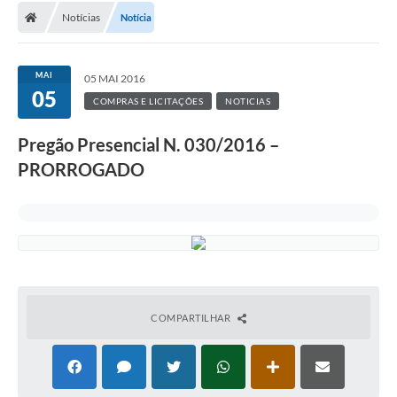
Notícias
Notícia
MAI
05 MAI 2016
05
COMPRAS E LICITAÇÕES
NOTICIAS
Pregão Presencial N. 030/2016 –
PRORROGADO
COMPARTILHAR