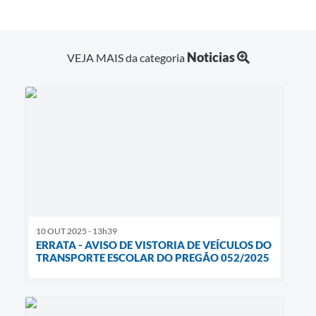
Noticias
VEJA MAIS da categoria
10 OUT 2025 - 13h39
ERRATA - AVISO DE VISTORIA DE VEÍCULOS DO
TRANSPORTE ESCOLAR DO PREGÃO 052/2025