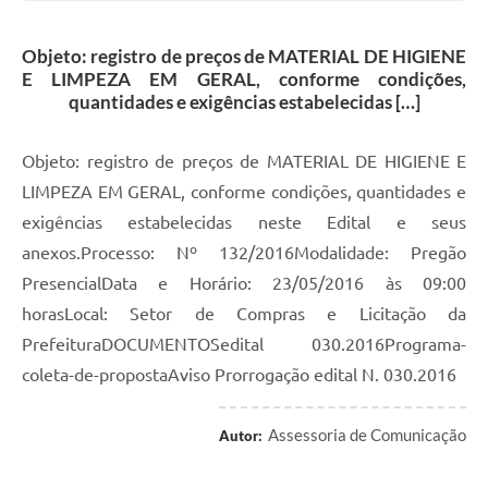
Objeto: registro de preços de MATERIAL DE HIGIENE
E LIMPEZA EM GERAL, conforme condições,
quantidades e exigências estabelecidas […]
Objeto: registro de preços de MATERIAL DE HIGIENE E
LIMPEZA EM GERAL, conforme condições, quantidades e
exigências estabelecidas neste Edital e seus
anexos.Processo: Nº 132/2016Modalidade: Pregão
PresencialData e Horário: 23/05/2016 às 09:00
horasLocal: Setor de Compras e Licitação da
PrefeituraDOCUMENTOSedital 030.2016Programa-
coleta-de-propostaAviso Prorrogação edital N. 030.2016
Assessoria de Comunicação
Autor: