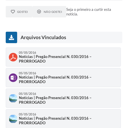
Seja o primeiro a curtir esta
GOSTEI
NÃO GOSTEI
notícia.
Arquivos Vinculados
05/05/2016
Notícias | Pregão Presencial N. 030/2016 –
PRORROGADO
05/05/2016
Notícias | Pregão Presencial N. 030/2016 –
PRORROGADO
05/05/2016
Notícias | Pregão Presencial N. 030/2016 –
PRORROGADO
05/05/2016
Notícias | Pregão Presencial N. 030/2016 –
PRORROGADO