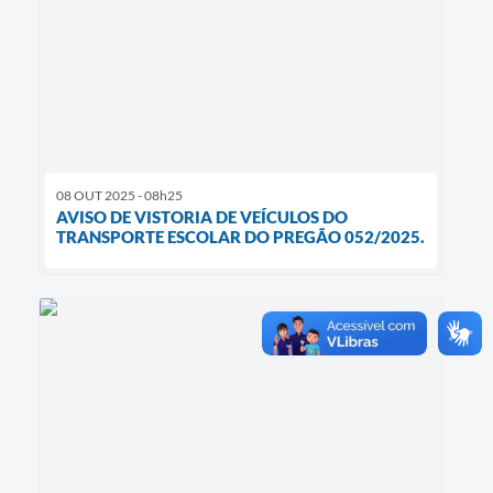
08 OUT 2025 - 08h25
AVISO DE VISTORIA DE VEÍCULOS DO
TRANSPORTE ESCOLAR DO PREGÃO 052/2025.