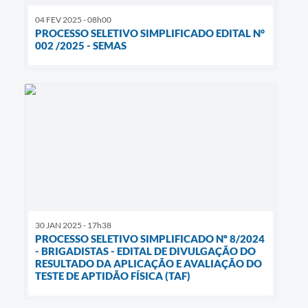
04 FEV 2025 - 08h00
PROCESSO SELETIVO SIMPLIFICADO EDITAL N°
002 /2025 - SEMAS
30 JAN 2025 - 17h38
PROCESSO SELETIVO SIMPLIFICADO Nº 8/2024
- BRIGADISTAS - EDITAL DE DIVULGAÇÃO DO
RESULTADO DA APLICAÇÃO E AVALIAÇÃO DO
TESTE DE APTIDÃO FÍSICA (TAF)