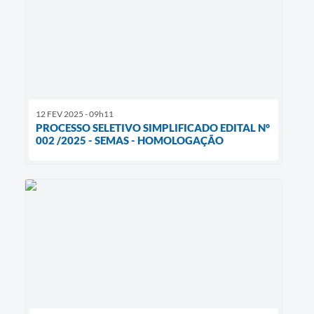
12 FEV 2025 - 09h11
PROCESSO SELETIVO SIMPLIFICADO EDITAL N°
002 /2025 - SEMAS - HOMOLOGAÇÃO