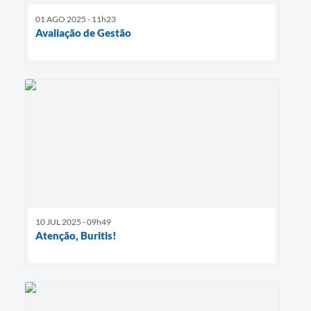
01 AGO 2025 - 11h23
Avaliação de Gestão
10 JUL 2025 - 09h49
Atenção, Buritis!