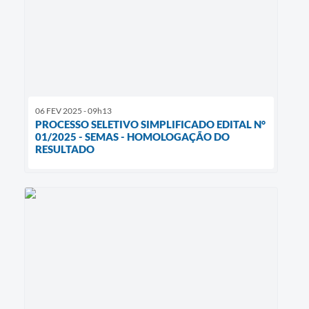
06 FEV 2025 - 09h13
PROCESSO SELETIVO SIMPLIFICADO EDITAL N°
01/2025 - SEMAS - HOMOLOGAÇÃO DO
RESULTADO