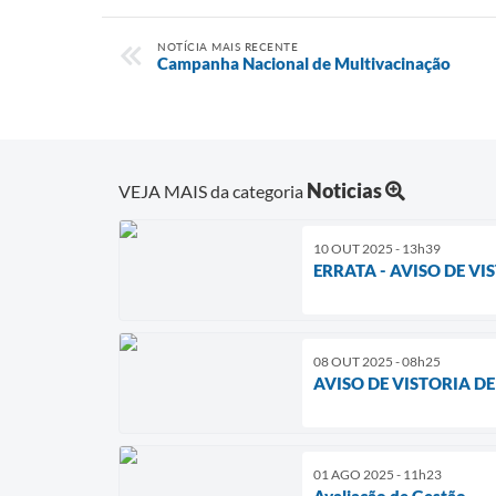
NOTÍCIA MAIS RECENTE
Campanha Nacional de Multivacinação
Noticias
VEJA MAIS da categoria
10 OUT 2025 - 13h39
ERRATA - AVISO DE V
08 OUT 2025 - 08h25
AVISO DE VISTORIA D
01 AGO 2025 - 11h23
Avaliação de Gestão