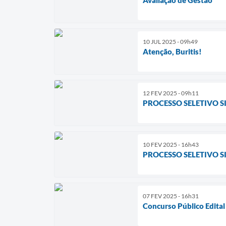
10 JUL 2025 - 09h49
Atenção, Buritis!
12 FEV 2025 - 09h11
PROCESSO SELETIVO S
10 FEV 2025 - 16h43
PROCESSO SELETIVO SI
07 FEV 2025 - 16h31
Concurso Público Edita