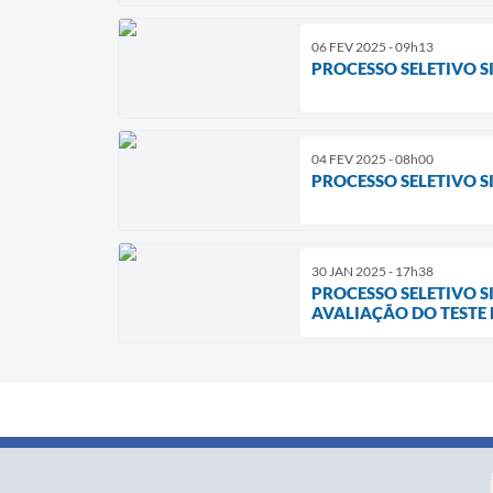
06 FEV 2025 - 09h13
PROCESSO SELETIVO S
04 FEV 2025 - 08h00
PROCESSO SELETIVO SI
30 JAN 2025 - 17h38
PROCESSO SELETIVO S
AVALIAÇÃO DO TESTE D