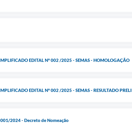
IMPLIFICADO EDITAL N° 002 /2025 - SEMAS - HOMOLOGAÇÃO
MPLIFICADO EDITAL N° 002 /2025 - SEMAS - RESULTADO PRE
l 001/2024 - Decreto de Nomeação