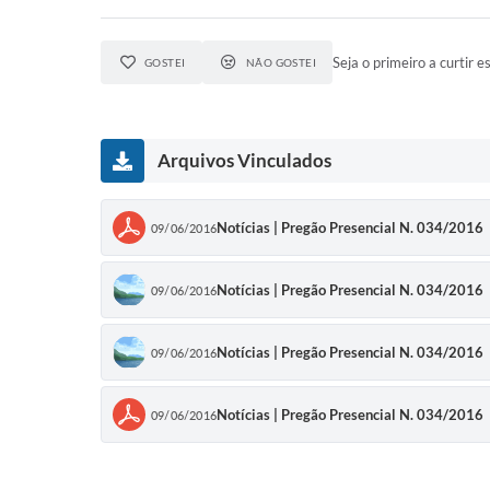
Seja o primeiro a curtir es
GOSTEI
NÃO GOSTEI
Arquivos Vinculados
Notícias | Pregão Presencial N. 034/2016
09/06/2016
Notícias | Pregão Presencial N. 034/2016
09/06/2016
Notícias | Pregão Presencial N. 034/2016
09/06/2016
Notícias | Pregão Presencial N. 034/2016
09/06/2016