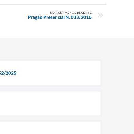
NOTÍCIA MENOS RECENTE
Pregão Presencial N. 033/2016
52/2025