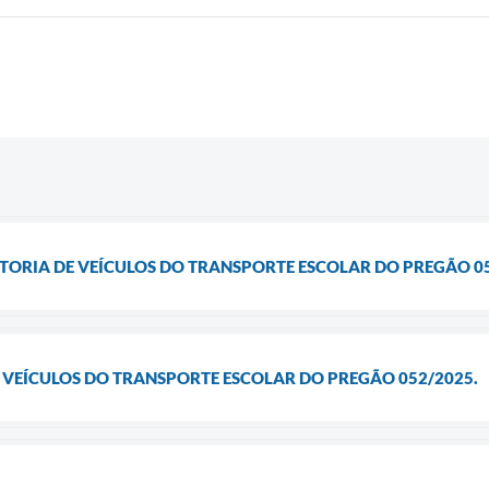
ISTORIA DE VEÍCULOS DO TRANSPORTE ESCOLAR DO PREGÃO 0
E VEÍCULOS DO TRANSPORTE ESCOLAR DO PREGÃO 052/2025.