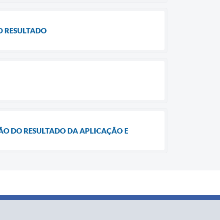
DO RESULTADO
AÇÃO DO RESULTADO DA APLICAÇÃO E