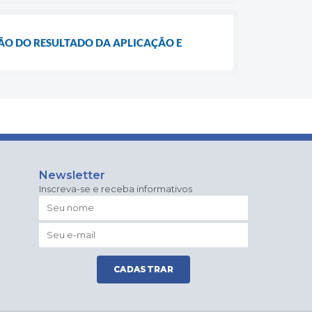
AÇÃO DO RESULTADO DA APLICAÇÃO E
Newsletter
Inscreva-se e receba informativos
CADASTRAR