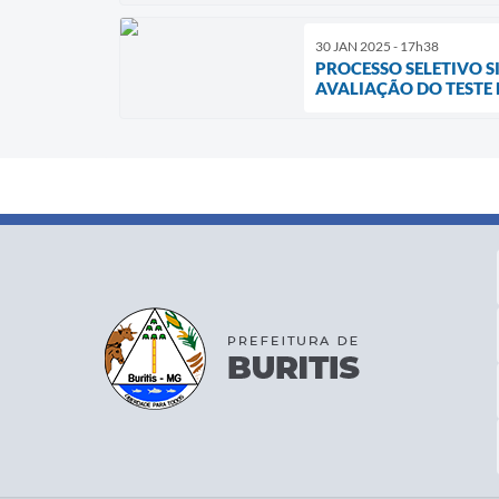
30 JAN 2025 - 17h38
PROCESSO SELETIVO S
AVALIAÇÃO DO TESTE D