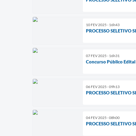
10 FEV 2025 - 16h43
PROCESSO SELETIVO SI
07 FEV 2025 - 16h31
Concurso Público Edita
06 FEV 2025 - 09h13
PROCESSO SELETIVO S
04 FEV 2025 - 08h00
PROCESSO SELETIVO SI