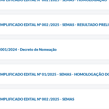
MPLIFICADO EDITAL N° 002 /2025 - SEMAS - RESULTADO PRE
l 001/2024 - Decreto de Nomeação
IMPLIFICADO EDITAL N° 01/2025 - SEMAS - HOMOLOGAÇÃO 
MPLIFICADO EDITAL N° 002 /2025 - SEMAS