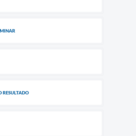
LIMINAR
DO RESULTADO