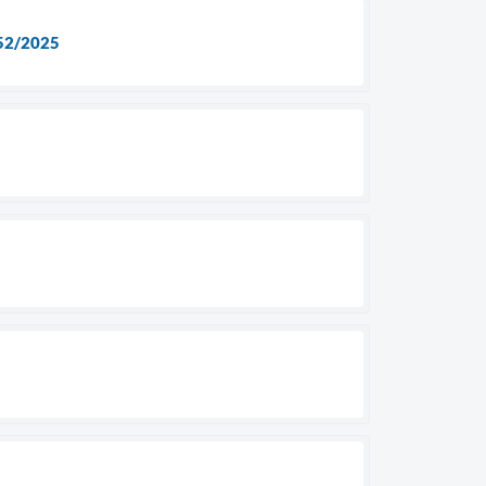
52/2025