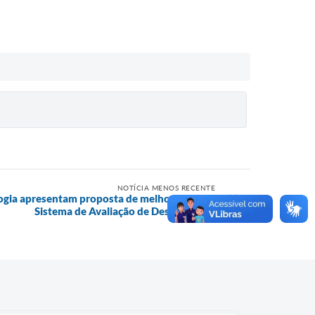
NOTÍCIA MENOS RECENTE
logia apresentam proposta de melhoria para o
Sistema de Avaliação de Desempenho