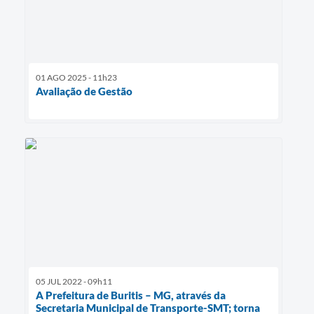
01 AGO 2025 - 11h23
Avaliação de Gestão
05 JUL 2022 - 09h11
A Prefeitura de Buritis – MG, através da
Secretaria Municipal de Transporte-SMT; torna