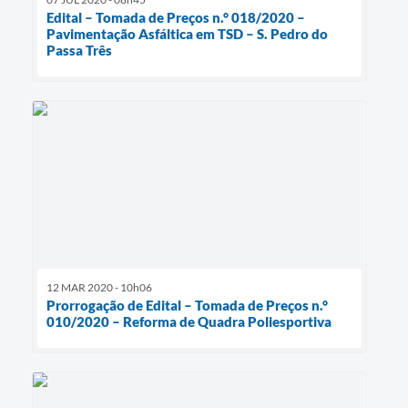
Edital – Tomada de Preços n.° 018/2020 –
Pavimentação Asfáltica em TSD – S. Pedro do
Passa Três
12 MAR 2020 - 10h06
Prorrogação de Edital – Tomada de Preços n.°
010/2020 – Reforma de Quadra Poliesportiva