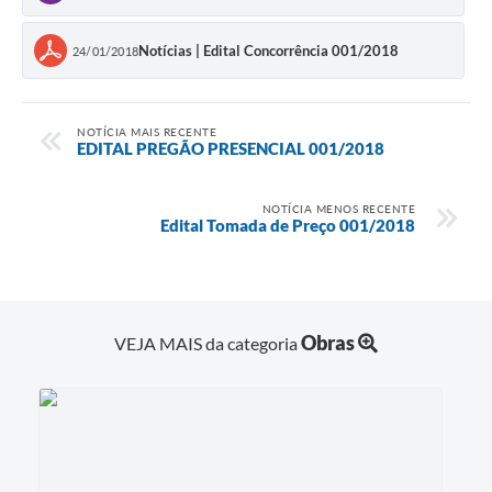
Notícias | Edital Concorrência 001/2018
24/01/2018
NOTÍCIA MAIS RECENTE
EDITAL PREGÃO PRESENCIAL 001/2018
NOTÍCIA MENOS RECENTE
Edital Tomada de Preço 001/2018
Obras
VEJA MAIS da categoria