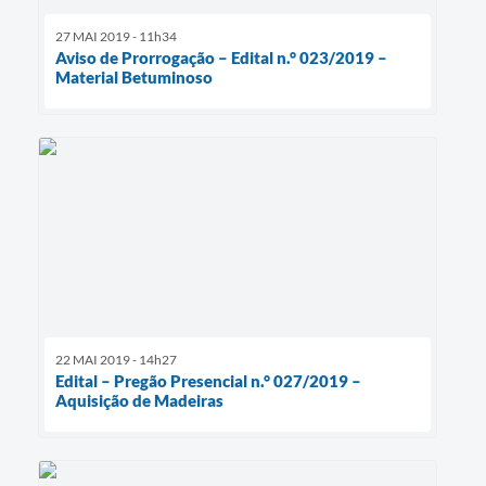
27 MAI 2019 - 11h34
Aviso de Prorrogação – Edital n.° 023/2019 –
Material Betuminoso
22 MAI 2019 - 14h27
Edital – Pregão Presencial n.° 027/2019 –
Aquisição de Madeiras