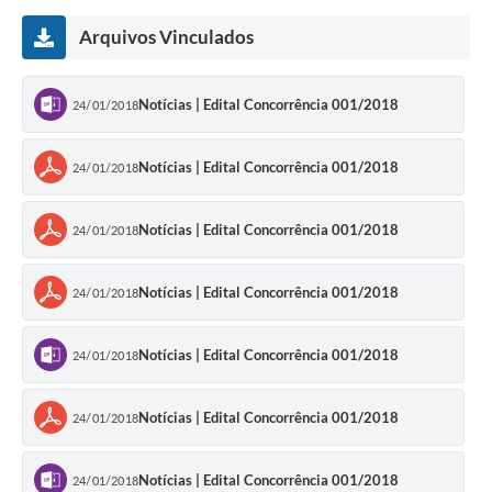
Arquivos Vinculados
Notícias | Edital Concorrência 001/2018
24/01/2018
Notícias | Edital Concorrência 001/2018
24/01/2018
Notícias | Edital Concorrência 001/2018
24/01/2018
Notícias | Edital Concorrência 001/2018
24/01/2018
Notícias | Edital Concorrência 001/2018
24/01/2018
Notícias | Edital Concorrência 001/2018
24/01/2018
Notícias | Edital Concorrência 001/2018
24/01/2018