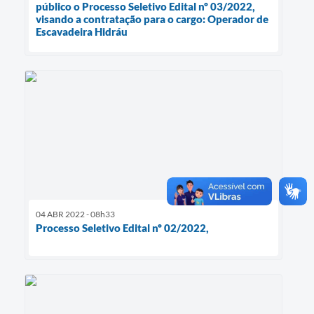
público o Processo Seletivo Edital nº 03/2022,
visando a contratação para o cargo: Operador de
Escavadeira Hidráu
04 ABR 2022 - 08h33
Processo Seletivo Edital nº 02/2022,