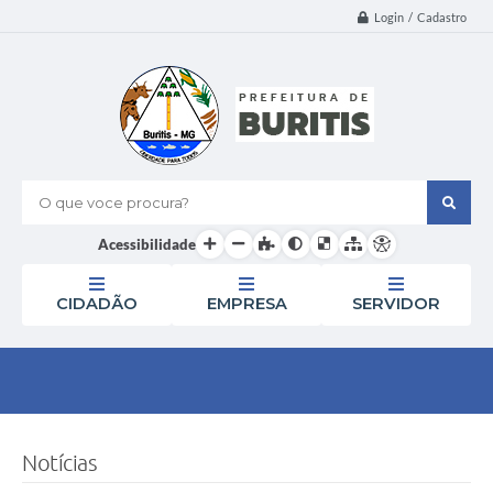
Login / Cadastro
O que voce procura?
Acessibilidade
CIDADÃO
EMPRESA
SERVIDOR
Notícias