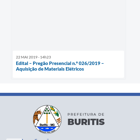
22 MAI 2019 - 14h23
Edital – Pregão Presencial n.° 026/2019 –
Aquisição de Materiais Elétricos