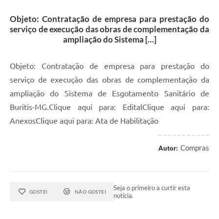
Objeto: Contratação de empresa para prestação do
serviço de execução das obras de complementação da
ampliação do Sistema […]
Objeto: Contratação de empresa para prestação do
serviço de execução das obras de complementação da
ampliação do Sistema de Esgotamento Sanitário de
Buritis-MG.Clique aqui para: EditalClique aqui para:
AnexosClique aqui para: Ata de Habilitação
Compras
Autor:
Seja o primeiro a curtir esta
GOSTEI
NÃO GOSTEI
notícia.