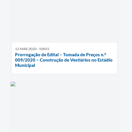
12 MAR 2020 - 10h01
Prorrogação de Edital – Tomada de Preços n.°
009/2020 – Construção de Vestiários no Estádio
Municipal