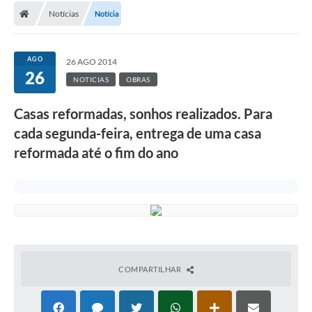
Notícias
Notícia
AGO
26 AGO 2014
26
NOTICIAS
OBRAS
Casas reformadas, sonhos realizados. Para
cada segunda-feira, entrega de uma casa
reformada até o fim do ano
COMPARTILHAR