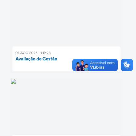
01 AGO 2025 - 11h23
Avaliação de Gestão