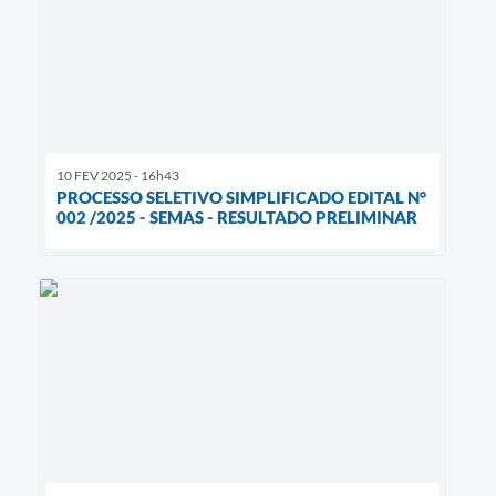
10 FEV 2025 - 16h43
PROCESSO SELETIVO SIMPLIFICADO EDITAL N°
002 /2025 - SEMAS - RESULTADO PRELIMINAR