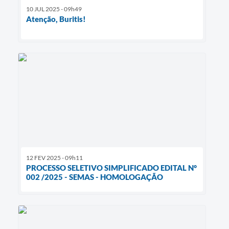
10 JUL 2025 - 09h49
Atenção, Buritis!
12 FEV 2025 - 09h11
PROCESSO SELETIVO SIMPLIFICADO EDITAL N°
002 /2025 - SEMAS - HOMOLOGAÇÃO