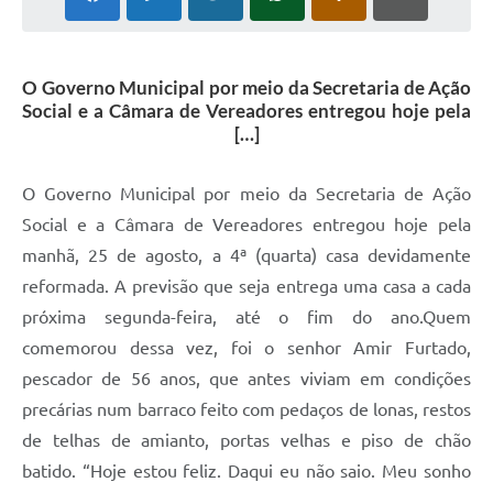
O Governo Municipal por meio da Secretaria de Ação
Social e a Câmara de Vereadores entregou hoje pela
[…]
O Governo Municipal por meio da Secretaria de Ação
Social e a Câmara de Vereadores entregou hoje pela
manhã, 25 de agosto, a 4ª (quarta) casa devidamente
reformada. A previsão que seja entrega uma casa a cada
próxima segunda-feira, até o fim do ano.Quem
comemorou dessa vez, foi o senhor Amir Furtado,
pescador de 56 anos, que antes viviam em condições
precárias num barraco feito com pedaços de lonas, restos
de telhas de amianto, portas velhas e piso de chão
batido. “Hoje estou feliz. Daqui eu não saio. Meu sonho