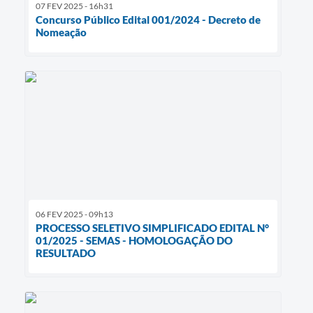
07 FEV 2025 - 16h31
Concurso Público Edital 001/2024 - Decreto de
Nomeação
06 FEV 2025 - 09h13
PROCESSO SELETIVO SIMPLIFICADO EDITAL N°
01/2025 - SEMAS - HOMOLOGAÇÃO DO
RESULTADO