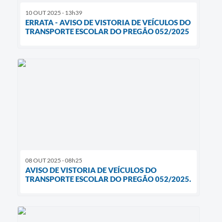
10 OUT 2025 - 13h39
ERRATA - AVISO DE VISTORIA DE VEÍCULOS DO
TRANSPORTE ESCOLAR DO PREGÃO 052/2025
08 OUT 2025 - 08h25
AVISO DE VISTORIA DE VEÍCULOS DO
TRANSPORTE ESCOLAR DO PREGÃO 052/2025.