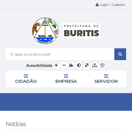
Login / Cadastro
O que voce procura?
Acessibilidade
CIDADÃO
EMPRESA
SERVIDOR
Notícias