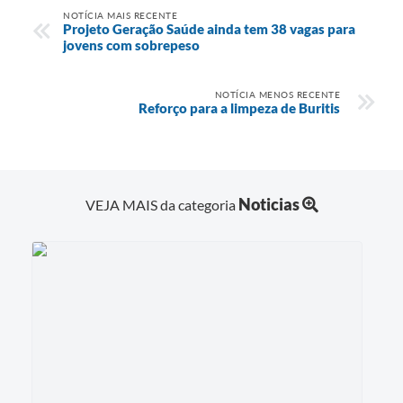
NOTÍCIA MAIS RECENTE
Projeto Geração Saúde ainda tem 38 vagas para
jovens com sobrepeso
NOTÍCIA MENOS RECENTE
Reforço para a limpeza de Buritis
Noticias
VEJA MAIS da categoria