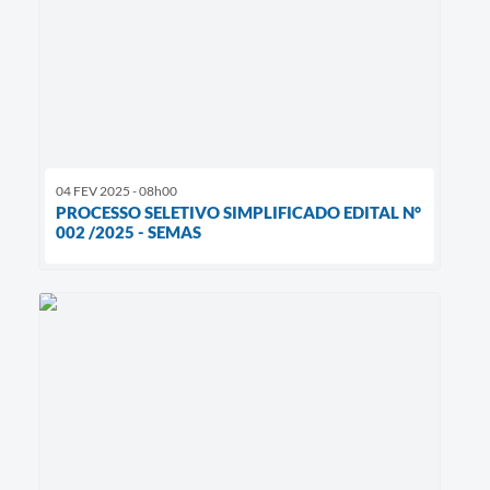
04 FEV 2025 - 08h00
PROCESSO SELETIVO SIMPLIFICADO EDITAL N°
002 /2025 - SEMAS