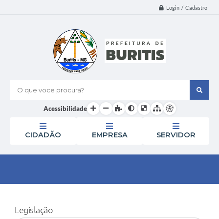
Login / Cadastro
O que voce procura?
Acessibilidade
CIDADÃO
EMPRESA
SERVIDOR
Legislação