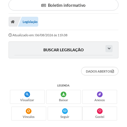
Boletim informativo
Legislação
Atualizado em: 06/08/2026 às 11h38
BUSCAR LEGISLAÇÃO
DADOS ABERTOS
LEGENDA:
Visualizar
Baixar
Anexos
Vínculos
Seguir
Gostei