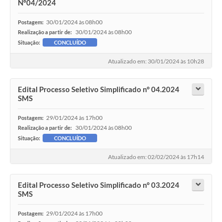
Nº04/2024
30/01/2024 às 08h00
Postagem:
30/01/2024 às 08h00
Realização a partir de:
Situação:
CONCLUÍDO
Atualizado em: 30/01/2024 às 10h28
Edital Processo Seletivo Simplificado n° 04.2024
SMS
29/01/2024 às 17h00
Postagem:
30/01/2024 às 08h00
Realização a partir de:
Situação:
CONCLUÍDO
Atualizado em: 02/02/2024 às 17h14
Edital Processo Seletivo Simplificado n° 03.2024
SMS
29/01/2024 às 17h00
Postagem: