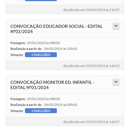
Atualizado em: 06/02/2024 às 11h37
CONVOCAÇÃO EDUCADOR SOCIAL - EDITAL
Nº02/2024
05/02/2024 às 08h00
Postagem:
06/02/2024 às 10h00
Realização a partir de:
Situação:
CONCLUÍDO
Atualizado em: 05/02/2024 às 16h23
CONVOCAÇÃO MONITOR ED. INFANTIL -
EDITAL Nº01/2024
05/02/2024 às 08h00
Postagem:
06/02/2024 às 09h00
Realização a partir de:
Situação:
CONCLUÍDO
Atualizado em: 05/02/2024 às 16h07