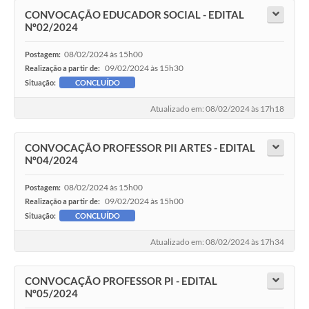
CONVOCAÇÃO EDUCADOR SOCIAL - EDITAL
Nº02/2024
08/02/2024 às 15h00
Postagem:
09/02/2024 às 15h30
Realização a partir de:
Situação:
CONCLUÍDO
Atualizado em: 08/02/2024 às 17h18
CONVOCAÇÃO PROFESSOR PII ARTES - EDITAL
Nº04/2024
08/02/2024 às 15h00
Postagem:
09/02/2024 às 15h00
Realização a partir de:
Situação:
CONCLUÍDO
Atualizado em: 08/02/2024 às 17h34
CONVOCAÇÃO PROFESSOR PI - EDITAL
Nº05/2024