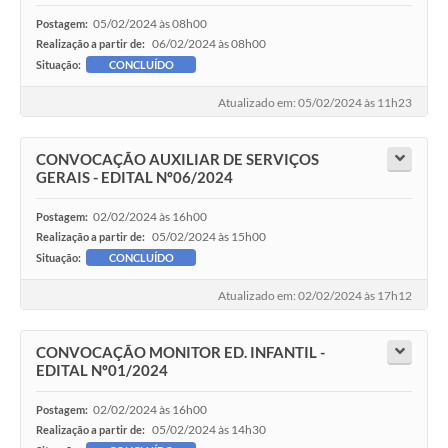
05/02/2024 às 08h00
Postagem:
06/02/2024 às 08h00
Realização a partir de:
Situação:
CONCLUÍDO
Atualizado em: 05/02/2024 às 11h23
CONVOCAÇÃO AUXILIAR DE SERVIÇOS
GERAIS - EDITAL Nº06/2024
02/02/2024 às 16h00
Postagem:
05/02/2024 às 15h00
Realização a partir de:
Situação:
CONCLUÍDO
Atualizado em: 02/02/2024 às 17h12
CONVOCAÇÃO MONITOR ED. INFANTIL -
EDITAL Nº01/2024
02/02/2024 às 16h00
Postagem:
05/02/2024 às 14h30
Realização a partir de: