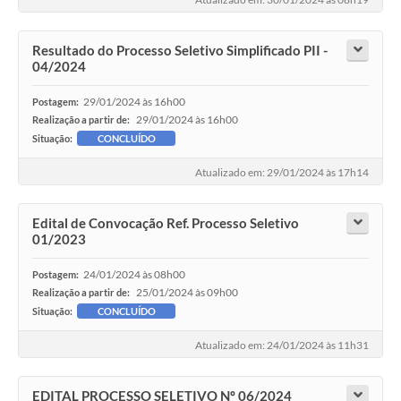
Resultado do Processo Seletivo Simplificado PII -
04/2024
29/01/2024 às 16h00
Postagem:
29/01/2024 às 16h00
Realização a partir de:
Situação:
CONCLUÍDO
Atualizado em: 29/01/2024 às 17h14
Edital de Convocação Ref. Processo Seletivo
01/2023
24/01/2024 às 08h00
Postagem:
25/01/2024 às 09h00
Realização a partir de:
Situação:
CONCLUÍDO
Atualizado em: 24/01/2024 às 11h31
EDITAL PROCESSO SELETIVO Nº 06/2024