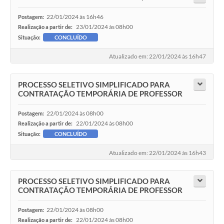
22/01/2024 às 16h46
Postagem:
23/01/2024 às 08h00
Realização a partir de:
Situação:
CONCLUÍDO
Atualizado em: 22/01/2024 às 16h47
PROCESSO SELETIVO SIMPLIFICADO PARA
CONTRATAÇÃO TEMPORÁRIA DE PROFESSOR
22/01/2024 às 08h00
Postagem:
22/01/2024 às 08h00
Realização a partir de:
Situação:
CONCLUÍDO
Atualizado em: 22/01/2024 às 16h43
PROCESSO SELETIVO SIMPLIFICADO PARA
CONTRATAÇÃO TEMPORÁRIA DE PROFESSOR
22/01/2024 às 08h00
Postagem:
22/01/2024 às 08h00
Realização a partir de: