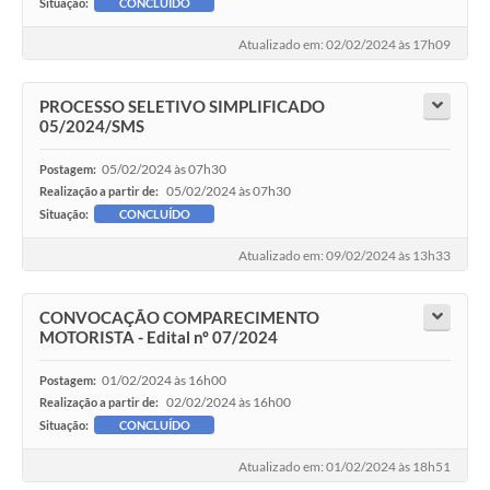
Situação:
CONCLUÍDO
Atualizado em: 02/02/2024 às 17h09
PROCESSO SELETIVO SIMPLIFICADO
05/2024/SMS
05/02/2024 às 07h30
Postagem:
05/02/2024 às 07h30
Realização a partir de:
Situação:
CONCLUÍDO
Atualizado em: 09/02/2024 às 13h33
CONVOCAÇÃO COMPARECIMENTO
MOTORISTA - Edital nº 07/2024
01/02/2024 às 16h00
Postagem:
02/02/2024 às 16h00
Realização a partir de:
Situação:
CONCLUÍDO
Atualizado em: 01/02/2024 às 18h51