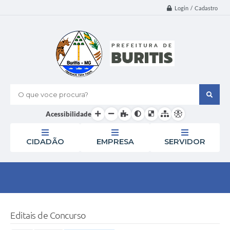
Login / Cadastro
O que voce procura?
Acessibilidade
CIDADÃO
EMPRESA
SERVIDOR
Editais de Concurso