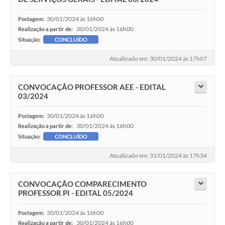
30/01/2024 às 16h00
Postagem:
30/01/2024 às 16h00
Realização a partir de:
Situação:
CONCLUÍDO
Atualizado em: 30/01/2024 às 17h07
CONVOCAÇÃO PROFESSOR AEE - EDITAL
03/2024
30/01/2024 às 16h00
Postagem:
30/01/2024 às 16h00
Realização a partir de:
Situação:
CONCLUÍDO
Atualizado em: 31/01/2024 às 17h34
CONVOCAÇÃO COMPARECIMENTO
PROFESSOR PI - EDITAL 05/2024
30/01/2024 às 16h00
Postagem:
30/01/2024 às 16h00
Realização a partir de: