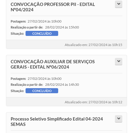
CONVOCAÇÃO PROFESSOR PII - EDITAL
Nº04/2024
27/02/2024 às 10h00
Postagem:
28/02/2024 às 15h00
Realização a partir de:
Situação:
CONCLUÍDO
Atualizado em: 27/02/2024 às 10h15
CONVOCAÇÃO AUXILIAR DE SERVIÇOS
GERAIS - EDITAL Nº06/2024
27/02/2024 às 10h00
Postagem:
28/02/2024 às 14h30
Realização a partir de:
Situação:
CONCLUÍDO
Atualizado em: 27/02/2024 às 10h12
Processo Seletivo Simplificado Edital 04-2024
SEMAS