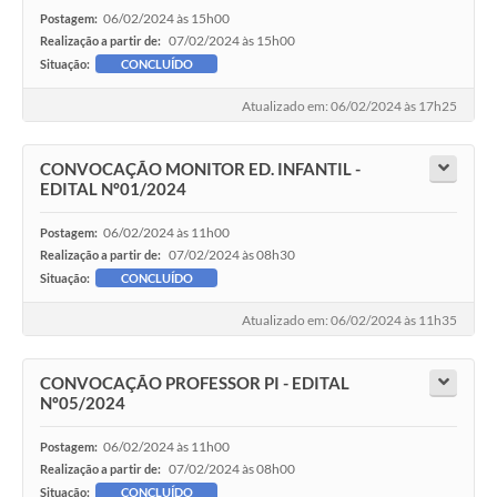
06/02/2024 às 15h00
Postagem:
07/02/2024 às 15h00
Realização a partir de:
Situação:
CONCLUÍDO
Atualizado em: 06/02/2024 às 17h25
CONVOCAÇÃO MONITOR ED. INFANTIL -
EDITAL Nº01/2024
06/02/2024 às 11h00
Postagem:
07/02/2024 às 08h30
Realização a partir de:
Situação:
CONCLUÍDO
Atualizado em: 06/02/2024 às 11h35
CONVOCAÇÃO PROFESSOR PI - EDITAL
Nº05/2024
06/02/2024 às 11h00
Postagem:
07/02/2024 às 08h00
Realização a partir de:
Situação:
CONCLUÍDO