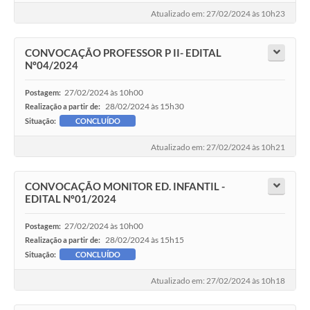
Atualizado em: 27/02/2024 às 10h23
CONVOCAÇÃO PROFESSOR P II- EDITAL
Nº04/2024
27/02/2024 às 10h00
Postagem:
28/02/2024 às 15h30
Realização a partir de:
Situação:
CONCLUÍDO
Atualizado em: 27/02/2024 às 10h21
CONVOCAÇÃO MONITOR ED. INFANTIL -
EDITAL Nº01/2024
27/02/2024 às 10h00
Postagem:
28/02/2024 às 15h15
Realização a partir de:
Situação:
CONCLUÍDO
Atualizado em: 27/02/2024 às 10h18