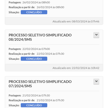
26/02/2024 às 08h00
Postagem:
26/02/2024 às 08h00
Realização a partir de:
Situação:
CONCLUÍDO
Atualizado em: 08/03/2024 às 07h46
PROCESSO SELETIVO SIMPLIFICADO
08/2024/SMS
22/02/2024 às 07h00
Postagem:
22/02/2024 às 07h30
Realização a partir de:
Situação:
CONCLUÍDO
Atualizado em: 22/02/2024 às 10h42
PROCESSO SELETIVO SIMPLIFICADO
07/2024/SMS
21/02/2024 às 07h30
Postagem:
21/02/2024 às 07h30
Realização a partir de:
Situação:
CONCLUÍDO