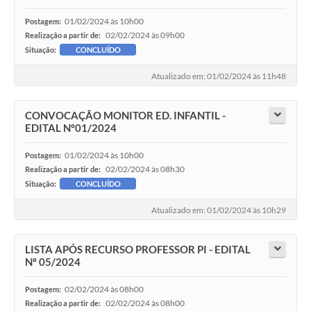
01/02/2024 às 10h00
Postagem:
02/02/2024 às 09h00
Realização a partir de:
Situação:
CONCLUÍDO
Atualizado em: 01/02/2024 às 11h48
CONVOCAÇÃO MONITOR ED. INFANTIL -
EDITAL Nº01/2024
01/02/2024 às 10h00
Postagem:
02/02/2024 às 08h30
Realização a partir de:
Situação:
CONCLUÍDO
Atualizado em: 01/02/2024 às 10h29
LISTA APÓS RECURSO PROFESSOR PI - EDITAL
Nº 05/2024
02/02/2024 às 08h00
Postagem:
02/02/2024 às 08h00
Realização a partir de: