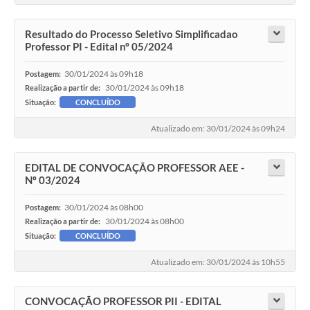
Resultado do Processo Seletivo Simplificadao
Professor PI - Edital nº 05/2024
30/01/2024 às 09h18
Postagem:
30/01/2024 às 09h18
Realização a partir de:
Situação:
CONCLUÍDO
Atualizado em: 30/01/2024 às 09h24
EDITAL DE CONVOCAÇÃO PROFESSOR AEE -
Nº 03/2024
30/01/2024 às 08h00
Postagem:
30/01/2024 às 08h00
Realização a partir de:
Situação:
CONCLUÍDO
Atualizado em: 30/01/2024 às 10h55
CONVOCAÇÃO PROFESSOR PII - EDITAL