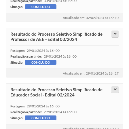
30/01/2024 às 08h00
Realização a partir de:
Situação:
CONCLUÍDO
Atualizado em: 02/02/2024 às 16h10
Resultado do Processo Seletivo Simplificado de
Professor de AEE - Edital 03/2024
29/01/2024 às 16h00
Postagem:
29/01/2024 às 16h00
Realização a partir de:
Situação:
CONCLUÍDO
Atualizado em: 29/01/2024 às 16h27
Resultado do Processo Seletivo Simplificado de
Educador Social - Edital 02/2024
29/01/2024 às 16h00
Postagem:
29/01/2024 às 16h00
Realização a partir de:
Situação:
CONCLUÍDO
Atualizado em: 30/01/2024 às 08h19