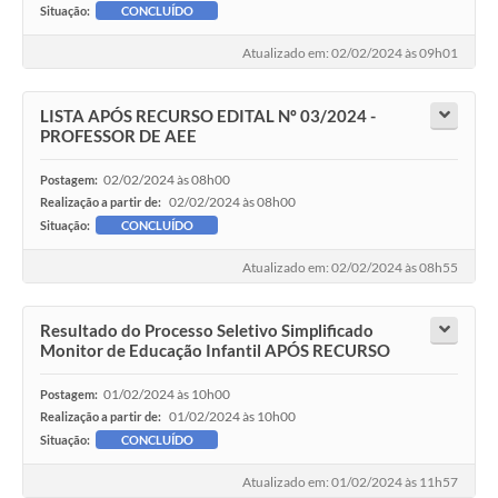
Situação:
CONCLUÍDO
Atualizado em: 02/02/2024 às 09h01
LISTA APÓS RECURSO EDITAL Nº 03/2024 -
PROFESSOR DE AEE
02/02/2024 às 08h00
Postagem:
02/02/2024 às 08h00
Realização a partir de:
Situação:
CONCLUÍDO
Atualizado em: 02/02/2024 às 08h55
Resultado do Processo Seletivo Simplificado
Monitor de Educação Infantil APÓS RECURSO
01/02/2024 às 10h00
Postagem:
01/02/2024 às 10h00
Realização a partir de:
Situação:
CONCLUÍDO
Atualizado em: 01/02/2024 às 11h57