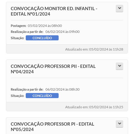
CONVOCAÇÃO MONITOR ED. INFANTIL -
EDITAL Nº01/2024
05/02/2024 às 08h00
Postagem:
06/02/2024 às 09h00
Realização a partir de:
Situação:
CONCLUÍDO
Atualizado em: 05/02/2024 às 11h28
CONVOCAÇÃO PROFESSOR PII - EDITAL
Nº04/2024
06/02/2024 às 08h30
Realização a partir de:
Situação:
CONCLUÍDO
Atualizado em: 05/02/2024 às 11h25
CONVOCAÇÃO PROFESSOR PI - EDITAL
Nº05/2024