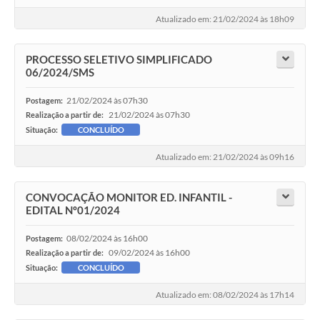
Atualizado em: 21/02/2024 às 18h09
PROCESSO SELETIVO SIMPLIFICADO
06/2024/SMS
21/02/2024 às 07h30
Postagem:
21/02/2024 às 07h30
Realização a partir de:
Situação:
CONCLUÍDO
Atualizado em: 21/02/2024 às 09h16
CONVOCAÇÃO MONITOR ED. INFANTIL -
EDITAL Nº01/2024
08/02/2024 às 16h00
Postagem:
09/02/2024 às 16h00
Realização a partir de:
Situação:
CONCLUÍDO
Atualizado em: 08/02/2024 às 17h14