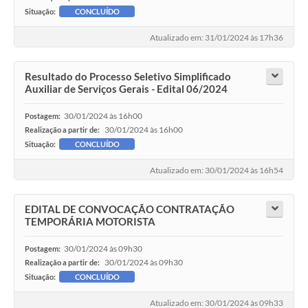
Situação:
CONCLUÍDO
Atualizado em: 31/01/2024 às 17h36
Resultado do Processo Seletivo Simplificado
Auxiliar de Serviços Gerais - Edital 06/2024
30/01/2024 às 16h00
Postagem:
30/01/2024 às 16h00
Realização a partir de:
Situação:
CONCLUÍDO
Atualizado em: 30/01/2024 às 16h54
EDITAL DE CONVOCAÇÃO CONTRATAÇÃO
TEMPORÁRIA MOTORISTA
30/01/2024 às 09h30
Postagem:
30/01/2024 às 09h30
Realização a partir de:
Situação:
CONCLUÍDO
Atualizado em: 30/01/2024 às 09h33