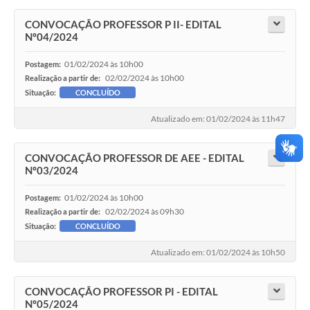
CONVOCAÇÃO PROFESSOR P II- EDITAL
Nº04/2024
01/02/2024 às 10h00
Postagem:
02/02/2024 às 10h00
Realização a partir de:
Situação:
CONCLUÍDO
Atualizado em: 01/02/2024 às 11h47
CONVOCAÇÃO PROFESSOR DE AEE - EDITAL
Nº03/2024
01/02/2024 às 10h00
Postagem:
02/02/2024 às 09h30
Realização a partir de:
Situação:
CONCLUÍDO
Atualizado em: 01/02/2024 às 10h50
CONVOCAÇÃO PROFESSOR PI - EDITAL
Nº05/2024