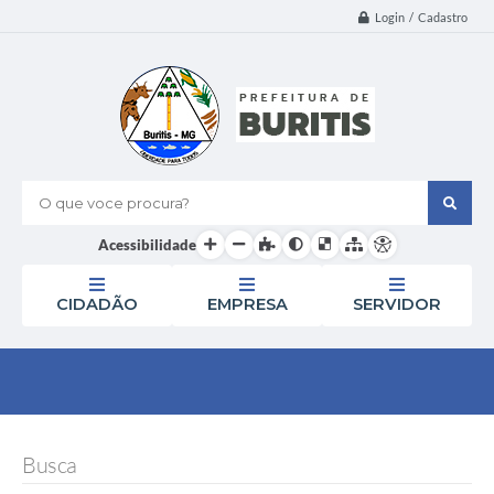
Login / Cadastro
O que voce procura?
Acessibilidade
CIDADÃO
EMPRESA
SERVIDOR
Busca