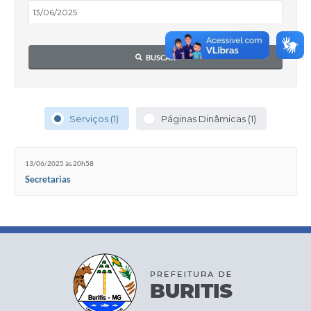
BUSCAR
Serviços (1)
Páginas Dinâmicas (1)
13/06/2025 às 20h58
Secretarias