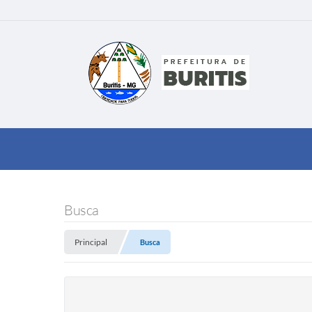
Busca
Principal
Busca