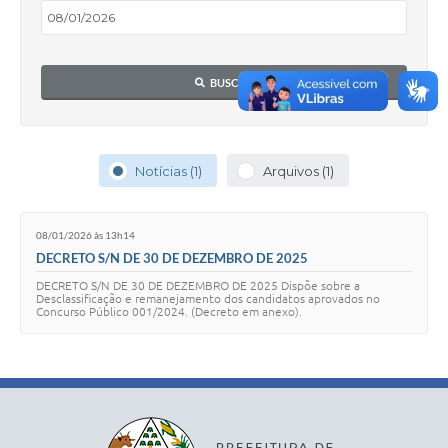
BUSCAR
Notícias (1)
Arquivos (1)
08/01/2026 às 13h14
DECRETO S/N DE 30 DE DEZEMBRO DE 2025
DECRETO S/N DE 30 DE DEZEMBRO DE 2025 Dispõe sobre a
Desclassificação e remanejamento dos candidatos aprovados no
Concurso Público 001/2024. (Decreto em anexo).