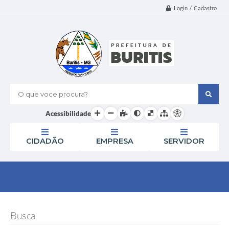
Login / Cadastro
O que voce procura?
Acessibilidade
CIDADÃO
EMPRESA
SERVIDOR
Busca