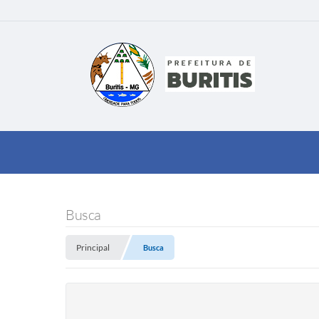
Busca
Principal
Busca