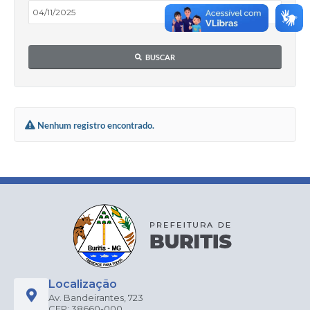
BUSCAR
Nenhum registro encontrado.
Localização
Av. Bandeirantes, 723
CEP: 38660-000