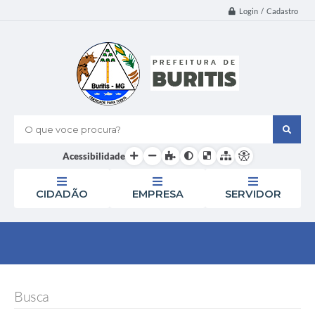
Login / Cadastro
O que voce procura?
Acessibilidade
CIDADÃO
EMPRESA
SERVIDOR
Busca